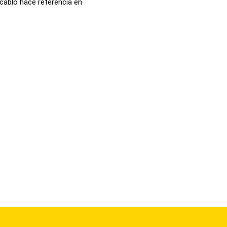
ocablo hace referencia en