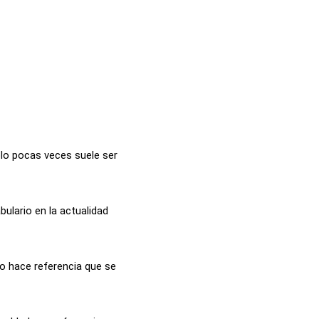
lo pocas veces suele ser
bulario en la actualidad
vo hace referencia que se