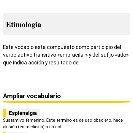
Etimología
Este vocablo esta compuesto como participio del
verbo activo transitivo «embracilar» y del sufijo «ado»
que indica acción y resultado de.
Ampliar vocabulario
Esplenalgia
Sustantivo femenino. Este termino es de uso obsoleto, hace
alusión (en medicina) a un dol...