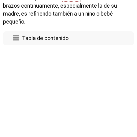
brazos continuamente, especialmente la de su
madre, es refiriendo también a un nino o bebé
pequeño.
Tabla de contenido