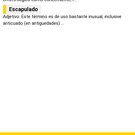
Escapulado
Adjetivo. Este término es de uso bastante inusual, inclusive
anticuado (en antiguedades) ...