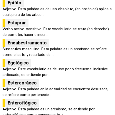
Epífilo
Adjetivo. Esta palabra es de uso obsoleto, (en botánica) aplica a
cualquiera de los arbus...
Estuprar
Verbo activo transitivo. Este vocabulario se trata (en derecho)
de cometer, hacer e incur...
Encabestramiento
Sustantivo masculino. Esta palabra es un arcaísmo se refiere
como el acto y resultado de ...
Egológico
Adjetivo. Este vocabulario es de uso poco frecuente, inclusive
anticuado, se entiende por...
Estercoráceo
Adjetivo. Esta palabra en la actualidad se encuentra desusada,
se refiere como pertenecie...
Enteroflógico
Adjetivo. Esta palabra es un arcaísmo, se entiende por
enteroflógico como concerniente, r...