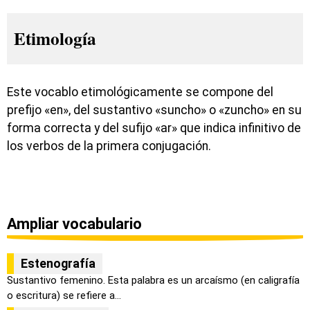
Etimología
Este vocablo etimológicamente se compone del
prefijo «en», del sustantivo «suncho» o «zuncho» en su
forma correcta y del sufijo «ar» que indica infinitivo de
los verbos de la primera conjugación.
Ampliar vocabulario
Estenografía
Sustantivo femenino. Esta palabra es un arcaísmo (en caligrafía
o escritura) se refiere a...