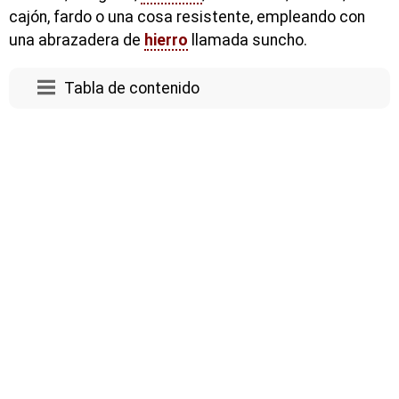
cajón, fardo o una cosa resistente, empleando con
una abrazadera de
hierro
llamada suncho.
Tabla de contenido