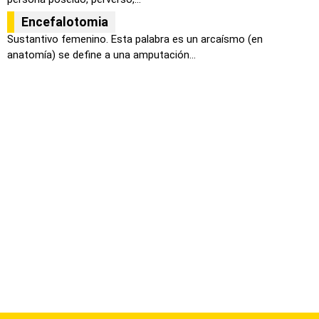
Encefalotomia
Sustantivo femenino. Esta palabra es un arcaísmo (en
anatomía) se define a una amputación...