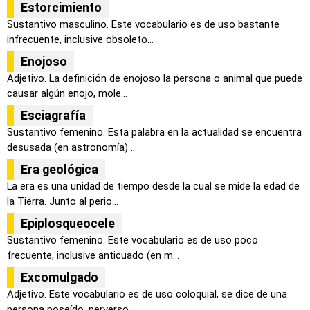
Estorcimiento
Sustantivo masculino. Este vocabulario es de uso bastante
infrecuente, inclusive obsoleto...
Enojoso
Adjetivo. La definición de enojoso la persona o animal que puede
causar algún enojo, mole...
Esciagrafía
Sustantivo femenino. Esta palabra en la actualidad se encuentra
desusada (en astronomía) ...
Era geológica
La era es una unidad de tiempo desde la cual se mide la edad de
la Tierra. Junto al perio...
Epiplosqueocele
Sustantivo femenino. Este vocabulario es de uso poco
frecuente, inclusive anticuado (en m...
Excomulgado
Adjetivo. Este vocabulario es de uso coloquial, se dice de una
persona poseído, perverso,...