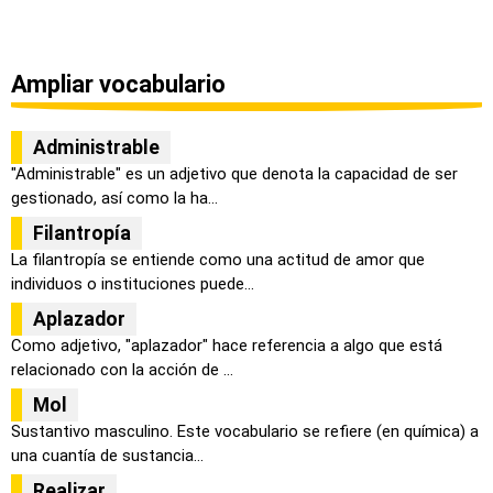
Ampliar vocabulario
Administrable
"Administrable" es un adjetivo que denota la capacidad de ser
gestionado, así como la ha...
Filantropía
La filantropía se entiende como una actitud de amor que
individuos o instituciones puede...
Aplazador
Como adjetivo, "aplazador" hace referencia a algo que está
relacionado con la acción de ...
Mol
Sustantivo masculino. Este vocabulario se refiere (en química) a
una cuantía de sustancia...
Realizar