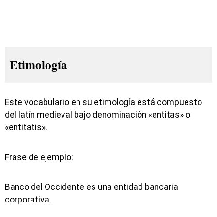
Etimología
Este vocabulario en su etimología está compuesto
del latín medieval bajo denominación «entitas» o
«entitatis».
Frase de ejemplo:
Banco del Occidente es una entidad bancaria
corporativa.