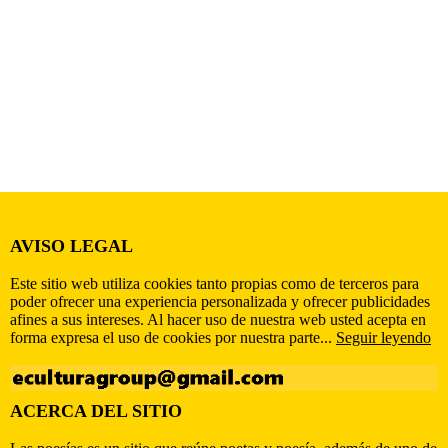
AVISO LEGAL
Este sitio web utiliza cookies tanto propias como de terceros para
poder ofrecer una experiencia personalizada y ofrecer publicidades
afines a sus intereses. Al hacer uso de nuestra web usted acepta en
forma expresa el uso de cookies por nuestra parte...
Seguir leyendo
ACERCA DEL SITIO