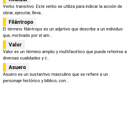
Verbo transitivo. Este verbo se utiliza para indicar la acción de
obrar, ejecutar, lleva...
Filántropo
El término filántropo es un adjetivo que describe a un individuo
que, motivado por el am...
Valor
Valor es un término amplio y multifacético que puede referirse a
diversas cualidades y c...
Asuero
Asuero es un sustantivo masculino que se refiere a un
personaje histórico y bíblico, con...