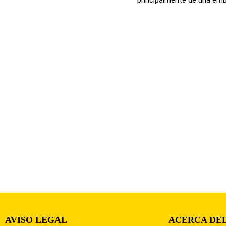
AVISO LEGAL
ACERCA DEL