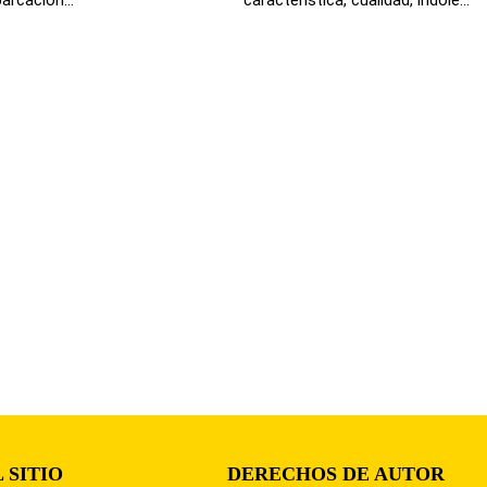
 SITIO
DERECHOS DE AUTOR