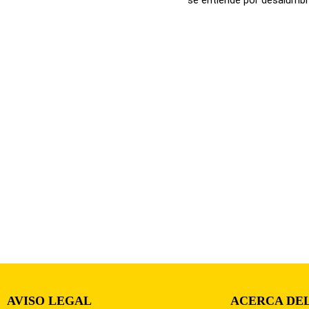
AVISO LEGAL
ACERCA DEL