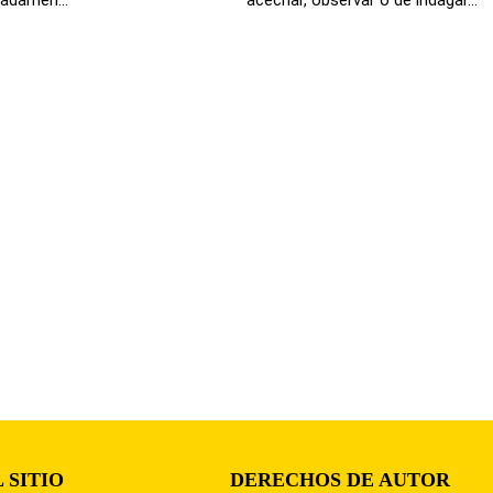
 SITIO
DERECHOS DE AUTOR