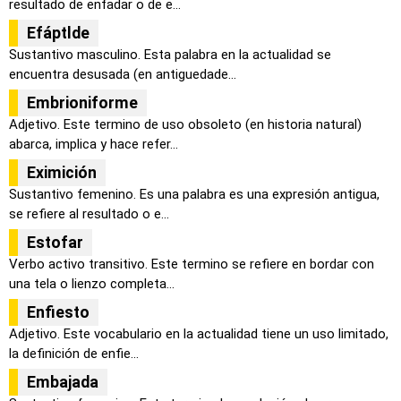
resultado de enfadar o de e...
Efáptlde
Sustantivo masculino. Esta palabra en la actualidad se
encuentra desusada (en antiguedade...
Embrioniforme
Adjetivo. Este termino de uso obsoleto (en historia natural)
abarca, implica y hace refer...
Eximición
Sustantivo femenino. Es una palabra es una expresión antigua,
se refiere al resultado o e...
Estofar
Verbo activo transitivo. Este termino se refiere en bordar con
una tela o lienzo completa...
Enfiesto
Adjetivo. Este vocabulario en la actualidad tiene un uso limitado,
la definición de enfie...
Embajada