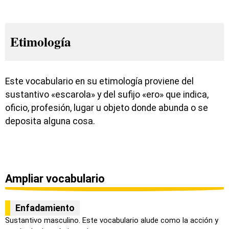
Etimología
Este vocabulario en su etimología proviene del
sustantivo «escarola» y del sufijo «ero» que indica,
oficio, profesión, lugar u objeto donde abunda o se
deposita alguna cosa.
Ampliar vocabulario
Enfadamiento
Sustantivo masculino. Este vocabulario alude como la acción y