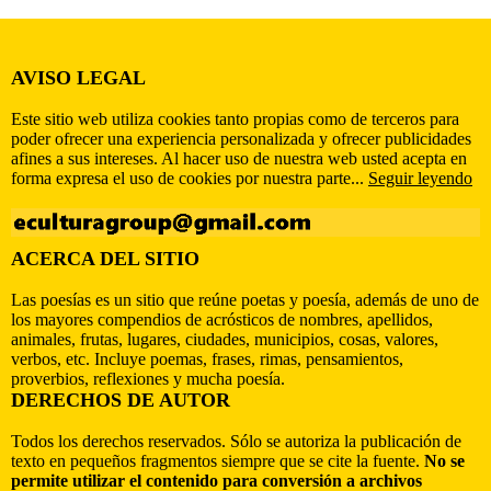
AVISO LEGAL
Este sitio web utiliza cookies tanto propias como de terceros para
poder ofrecer una experiencia personalizada y ofrecer publicidades
afines a sus intereses. Al hacer uso de nuestra web usted acepta en
forma expresa el uso de cookies por nuestra parte...
Seguir leyendo
ACERCA DEL SITIO
Las poesías es un sitio que reúne poetas y poesía, además de uno de
los mayores compendios de acrósticos de nombres, apellidos,
animales, frutas, lugares, ciudades, municipios, cosas, valores,
verbos, etc. Incluye poemas, frases, rimas, pensamientos,
proverbios, reflexiones y mucha poesía.
DERECHOS DE AUTOR
Todos los derechos reservados. Sólo se autoriza la publicación de
texto en pequeños fragmentos siempre que se cite la fuente.
No se
permite utilizar el contenido para conversión a archivos