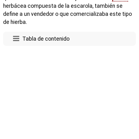
herbácea compuesta de la escarola, también se
define a un vendedor o que comercializaba este tipo
de hierba.
Tabla de contenido