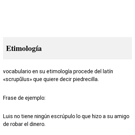
Etimología
vocabulario en su etimología procede del latín
«scrupŭlus» que quiere decir piedrecilla.
Frase de ejemplo:
Luis no tiene ningún escrúpulo lo que hizo a su amigo
de robar el dinero.