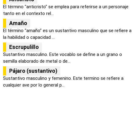
El término "anticristo" se emplea para referirse a un personaje
tanto en el contexto rel...
Amaño
El término "amaño" es un sustantivo masculino que se refiere a
la habilidad o capacidad ...
Escrupulillo
Sustantivo masculino. Este vocablo se define a un grano o
semilla elaborado de metal o de...
Pájaro (sustantivo)
Sustantivo masculino y femenino. Este termino se refiere a
cualquier ave por lo general p...