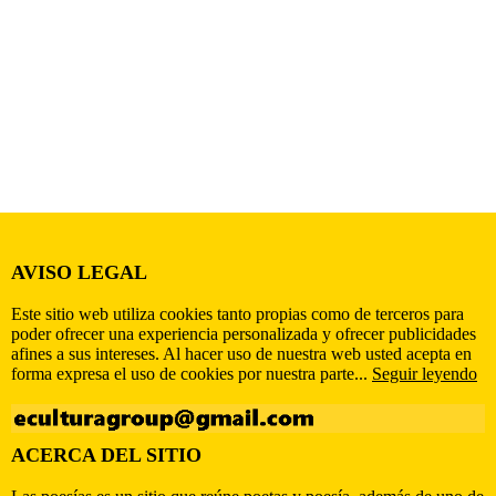
AVISO LEGAL
Este sitio web utiliza cookies tanto propias como de terceros para
poder ofrecer una experiencia personalizada y ofrecer publicidades
afines a sus intereses. Al hacer uso de nuestra web usted acepta en
forma expresa el uso de cookies por nuestra parte...
Seguir leyendo
ACERCA DEL SITIO