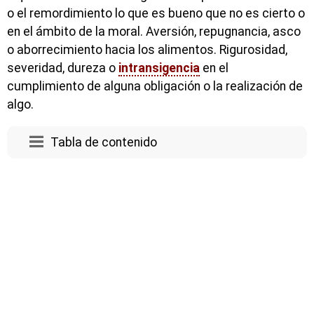
o el remordimiento lo que es bueno que no es cierto o
en el ámbito de la moral. Aversión, repugnancia, asco
o aborrecimiento hacia los alimentos. Rigurosidad,
severidad, dureza o
intransigencia
en el
cumplimiento de alguna obligación o la realización de
algo.
Tabla de contenido