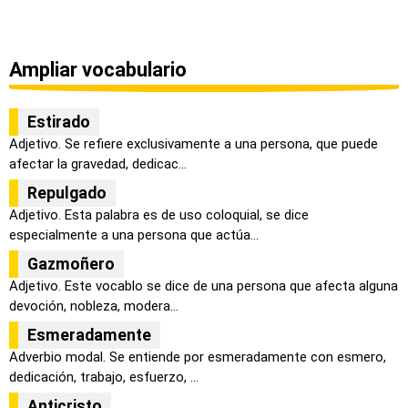
Ampliar vocabulario
Estirado
Adjetivo. Se refiere exclusivamente a una persona, que puede
afectar la gravedad, dedicac...
Repulgado
Adjetivo. Esta palabra es de uso coloquial, se dice
especialmente a una persona que actúa...
Gazmoñero
Adjetivo. Este vocablo se dice de una persona que afecta alguna
devoción, nobleza, modera...
Esmeradamente
Adverbio modal. Se entiende por esmeradamente con esmero,
dedicación, trabajo, esfuerzo, ...
Anticristo