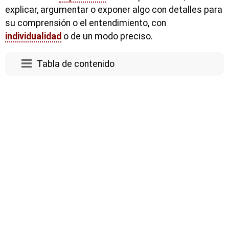
explicar, argumentar o exponer algo con detalles para
su comprensión o el entendimiento, con
individualidad
o de un modo preciso.
Tabla de contenido