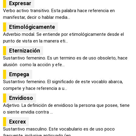
Expresar
Verbo activo transitivo. Esta palabra hace referencia en
manifestar, decir o hablar media...
Etimológicamente
Adverbio modal. Se entiende por etimológicamente desde el
punto de vista en la manera eti...
Eternización
Sustantivo femenino. Es un termino es de uso obsoleto, hace
alusión como la acción y efe...
Empega
Sustantivo femenino. El significado de este vocablo abarca,
compete y hace referencia a u...
Envidioso
Adjetivo. La definición de envidioso la persona que posee, tiene
o siente envidia contra ...
Excrex
Sustantivo masculino. Este vocabulario es de uso poco
frecuente, inclusive anticuado (en ...