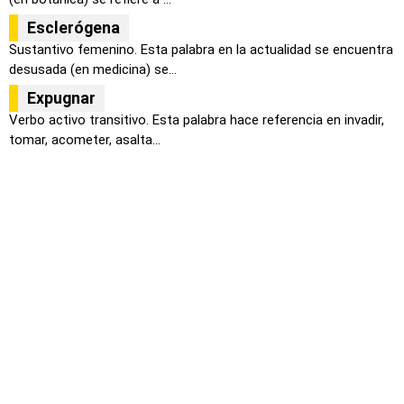
Esclerógena
Sustantivo femenino. Esta palabra en la actualidad se encuentra
desusada (en medicina) se...
Expugnar
Verbo activo transitivo. Esta palabra hace referencia en invadir,
tomar, acometer, asalta...