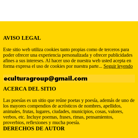
AVISO LEGAL
Este sitio web utiliza cookies tanto propias como de terceros para
poder ofrecer una experiencia personalizada y ofrecer publicidades
afines a sus intereses. Al hacer uso de nuestra web usted acepta en
forma expresa el uso de cookies por nuestra parte...
Seguir leyendo
ACERCA DEL SITIO
Las poesías es un sitio que reúne poetas y poesía, además de uno de
los mayores compendios de acrósticos de nombres, apellidos,
animales, frutas, lugares, ciudades, municipios, cosas, valores,
verbos, etc. Incluye poemas, frases, rimas, pensamientos,
proverbios, reflexiones y mucha poesía.
DERECHOS DE AUTOR