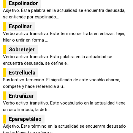
Espolinador
Adjetivo. Esta palabra en la actualidad se encuentra desusada,
se entiende por espolinado...
Espolinar
Verbo activo transitivo. Este termino se trata en enlazar, tejer,
hilar o urdir en forma ...
Sobretejer
Verbo activo transitivo. Esta palabra en la actualidad se
encuentra desusada, se define e...
Estrelluela
Sustantivo femenino. El significado de este vocablo abarca,
compete y hace referencia a u...
Entrañizar
Verbo activo transitivo. Este vocabulario en la actualidad tiene
un uso limitado, la defi...
Eparapetáleo
Adjetivo. Este término en la actualidad se encuentra desusado
(en botánica) se refiere a ...