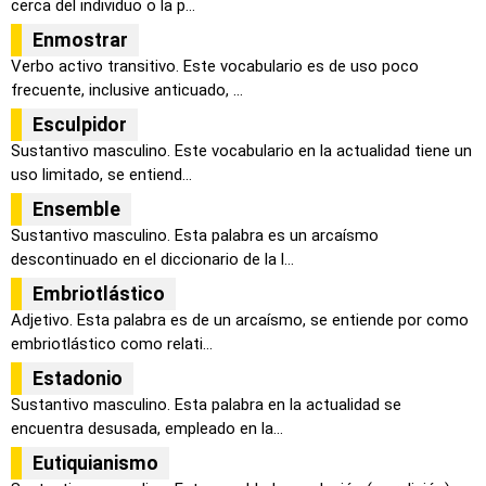
cerca del individuo o la p...
Enmostrar
Verbo activo transitivo. Este vocabulario es de uso poco
frecuente, inclusive anticuado, ...
Esculpidor
Sustantivo masculino. Este vocabulario en la actualidad tiene un
uso limitado, se entiend...
Ensemble
Sustantivo masculino. Esta palabra es un arcaísmo
descontinuado en el diccionario de la l...
Embriotlástico
Adjetivo. Esta palabra es de un arcaísmo, se entiende por como
embriotlástico como relati...
Estadonio
Sustantivo masculino. Esta palabra en la actualidad se
encuentra desusada, empleado en la...
Eutiquianismo