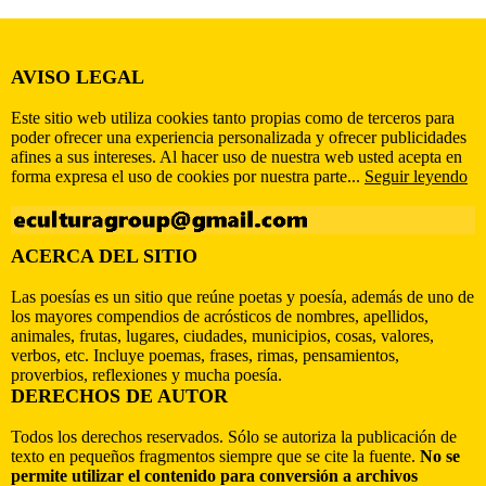
AVISO LEGAL
Este sitio web utiliza cookies tanto propias como de terceros para
poder ofrecer una experiencia personalizada y ofrecer publicidades
afines a sus intereses. Al hacer uso de nuestra web usted acepta en
forma expresa el uso de cookies por nuestra parte...
Seguir leyendo
ACERCA DEL SITIO
Las poesías es un sitio que reúne poetas y poesía, además de uno de
los mayores compendios de acrósticos de nombres, apellidos,
animales, frutas, lugares, ciudades, municipios, cosas, valores,
verbos, etc. Incluye poemas, frases, rimas, pensamientos,
proverbios, reflexiones y mucha poesía.
DERECHOS DE AUTOR
Todos los derechos reservados. Sólo se autoriza la publicación de
texto en pequeños fragmentos siempre que se cite la fuente.
No se
permite utilizar el contenido para conversión a archivos