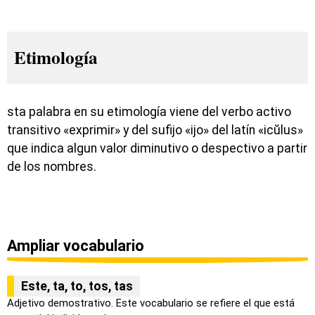
Etimología
sta palabra en su etimología viene del verbo activo
transitivo «exprimir» y del sufijo «ijo» del latín «icŭlus»
que indica algun valor diminutivo o despectivo a partir
de los nombres.
Ampliar vocabulario
Este, ta, to, tos, tas
Adjetivo demostrativo. Este vocabulario se refiere el que está