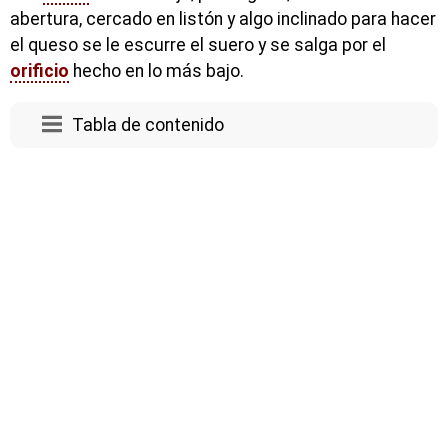
abertura, cercado en listón y algo inclinado para hacer
el queso se le escurre el suero y se salga por el
orificio
hecho en lo más bajo.
Tabla de contenido