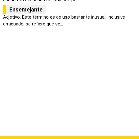
Ensemejante
Adjetivo. Este término es de uso bastante inusual, inclusive
anticuado, se refiere que se...