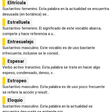
Elitrícula
Sustantivo femenino. Esta palabra en la actualidad se encuentra
desusada (en botánica) se...
Estrelluela
Sustantivo femenino. El significado de este vocablo abarca,
compete y hace referencia a u...
Entresuelejo
Sustantivo masculino. Este vocablo es de uso bastante
infrecuente, inclusive se le consid...
Espesar
Verbo activo transitivo. Esta palabra se trata en hacer algo
espeso, condensado, denso, v...
Estropeo
Sustantivo masculino. Esta palabra es de uso poco frecuente
se refiere la acción y result...
Eloquio
Sustantivo masculino. Esta palabra en la actualidad se
encuentra desusada se entiende por...