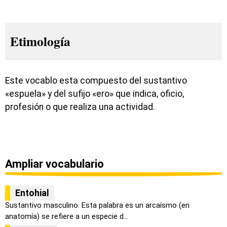
Etimología
Este vocablo esta compuesto del sustantivo
«espuela» y del sufijo «ero» que indica, oficio,
profesión o que realiza una actividad.
Ampliar vocabulario
Entohial
Sustantivo masculino. Esta palabra es un arcaísmo (en
anatomía) se refiere a un especie d...