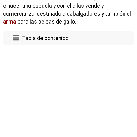
o hacer una espuela y con ella las vende y
comercializa, destinado a cabalgadores y también el
arma
para las peleas de gallo.
Tabla de contenido