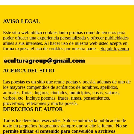
AVISO LEGAL
Este sitio web utiliza cookies tanto propias como de terceros para
poder ofrecer una experiencia personalizada y ofrecer publicidades
afines a sus intereses. Al hacer uso de nuestra web usted acepta en
forma expresa el uso de cookies por nuestra parte...
Seguir leyendo
ACERCA DEL SITIO
Las poesías es un sitio que reúne poetas y poesía, además de uno de
los mayores compendios de acrósticos de nombres, apellidos,
animales, frutas, lugares, ciudades, municipios, cosas, valores,
verbos, etc. Incluye poemas, frases, rimas, pensamientos,
proverbios, reflexiones y mucha poesía.
DERECHOS DE AUTOR
Todos los derechos reservados. Sólo se autoriza la publicación de
texto en pequeños fragmentos siempre que se cite la fuente.
No se
permite utilizar el contenido para conversión a archivos