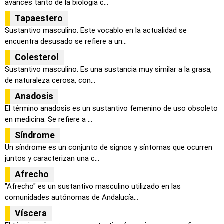
avances tanto de la biología c...
Tapaestero
Sustantivo masculino. Este vocablo en la actualidad se
encuentra desusado se refiere a un...
Colesterol
Sustantivo masculino. Es una sustancia muy similar a la grasa,
de naturaleza cerosa, con...
Anadosis
El término anadosis es un sustantivo femenino de uso obsoleto
en medicina. Se refiere a ...
Síndrome
Un síndrome es un conjunto de signos y síntomas que ocurren
juntos y caracterizan una c...
Afrecho
"Afrecho" es un sustantivo masculino utilizado en las
comunidades autónomas de Andalucía...
Víscera