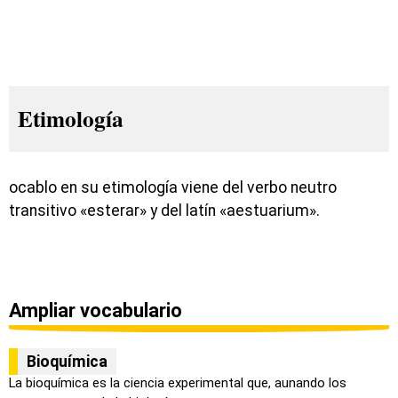
Etimología
ocablo en su etimología viene del verbo neutro
transitivo «esterar» y del latín «aestuarium».
Ampliar vocabulario
Bioquímica
La bioquímica es la ciencia experimental que, aunando los