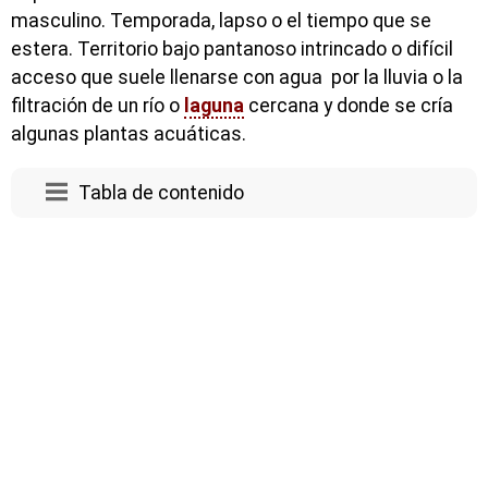
masculino. Temporada, lapso o el tiempo que se
estera. Territorio bajo pantanoso intrincado o difícil
acceso que suele llenarse con agua por la lluvia o la
filtración de un río o
laguna
cercana y donde se cría
algunas plantas acuáticas.
Tabla de contenido