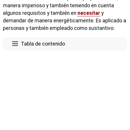
manera imperioso y también teniendo en cuenta
algunos requisitos y también en
necesitar
y
demandar de manera energéticamente. Es aplicado a
personas y también empleado como sustantivo.
Tabla de contenido