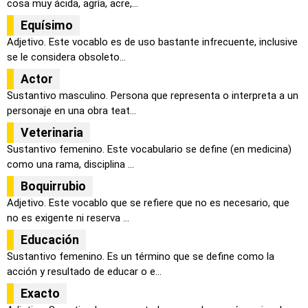
cosa muy ácida, agría, acre,...
Equísimo
Adjetivo. Este vocablo es de uso bastante infrecuente, inclusive
se le considera obsoleto...
Actor
Sustantivo masculino. Persona que representa o interpreta a un
personaje en una obra teat...
Veterinaria
Sustantivo femenino. Este vocabulario se define (en medicina)
como una rama, disciplina ...
Boquirrubio
Adjetivo. Este vocablo que se refiere que no es necesario, que
no es exigente ni reserva ...
Educación
Sustantivo femenino. Es un término que se define como la
acción y resultado de educar o e...
Exacto