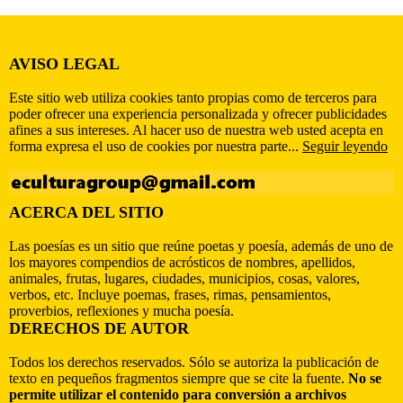
AVISO LEGAL
Este sitio web utiliza cookies tanto propias como de terceros para
poder ofrecer una experiencia personalizada y ofrecer publicidades
afines a sus intereses. Al hacer uso de nuestra web usted acepta en
forma expresa el uso de cookies por nuestra parte...
Seguir leyendo
ACERCA DEL SITIO
Las poesías es un sitio que reúne poetas y poesía, además de uno de
los mayores compendios de acrósticos de nombres, apellidos,
animales, frutas, lugares, ciudades, municipios, cosas, valores,
verbos, etc. Incluye poemas, frases, rimas, pensamientos,
proverbios, reflexiones y mucha poesía.
DERECHOS DE AUTOR
Todos los derechos reservados. Sólo se autoriza la publicación de
texto en pequeños fragmentos siempre que se cite la fuente.
No se
permite utilizar el contenido para conversión a archivos