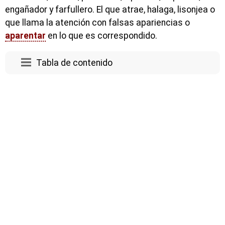
engañador y farfullero. El que atrae, halaga, lisonjea o
que llama la atención con falsas apariencias o
aparentar
en lo que es correspondido.
Tabla de contenido