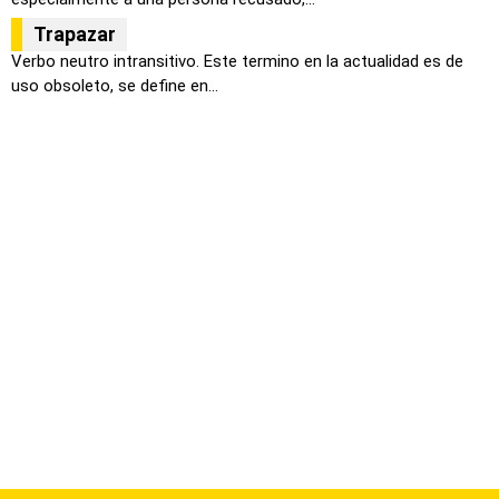
Trapazar
Verbo neutro intransitivo. Este termino en la actualidad es de
uso obsoleto, se define en...