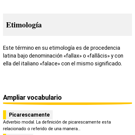
Etimología
Este término en su etimología es de procedencia
latina bajo denominación «fallax» o «fallācis» y con
ella del italiano «falace» con el mismo significado.
Ampliar vocabulario
Picarescamente
Adverbio modal. La definición de picarescamente esta
relacionado o referido de una manera...