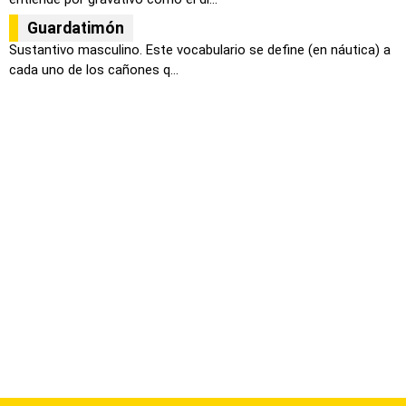
Guardatimón
Sustantivo masculino. Este vocabulario se define (en náutica) a
cada uno de los cañones q...