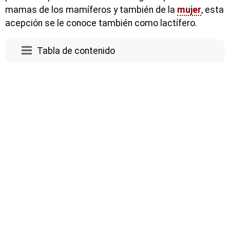
mamas de los mamíferos y también de la
mujer
, esta
acepción se le conoce también como lactífero.
Tabla de contenido