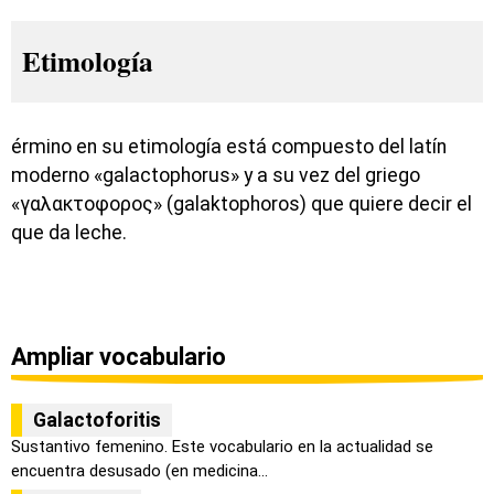
Etimología
érmino en su etimología está compuesto del latín
moderno «galactophorus» y a su vez del griego
«γαλακτοφορος» (galaktophoros) que quiere decir el
que da leche.
Ampliar vocabulario
Galactoforitis
Sustantivo femenino. Este vocabulario en la actualidad se
encuentra desusado (en medicina...