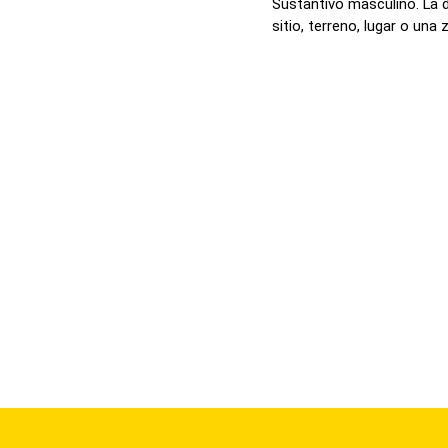
Sustantivo masculino. La 
sitio, terreno, lugar o una z