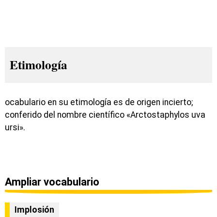
Etimología
ocabulario en su etimología es de origen incierto;
conferido del nombre científico «Arctostaphylos uva
ursi».
Ampliar vocabulario
Implosión