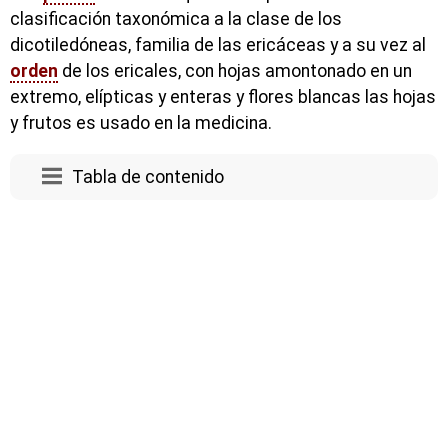
clasificación taxonómica a la clase de los
dicotiledóneas, familia de las ericáceas y a su vez al
orden
de los ericales, con hojas amontonado en un
extremo, elípticas y enteras y flores blancas las hojas
y frutos es usado en la medicina.
Tabla de contenido