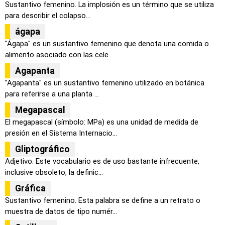
Sustantivo femenino. La implosión es un término que se utiliza
para describir el colapso...
ágapa
"Ágapa" es un sustantivo femenino que denota una comida o
alimento asociado con las cele...
Agapanta
"Agapanta" es un sustantivo femenino utilizado en botánica
para referirse a una planta ...
Megapascal
El megapascal (símbolo: MPa) es una unidad de medida de
presión en el Sistema Internacio...
Gliptográfico
Adjetivo. Este vocabulario es de uso bastante infrecuente,
inclusive obsoleto, la definic...
Gráfica
Sustantivo femenino. Esta palabra se define a un retrato o
muestra de datos de tipo numér...