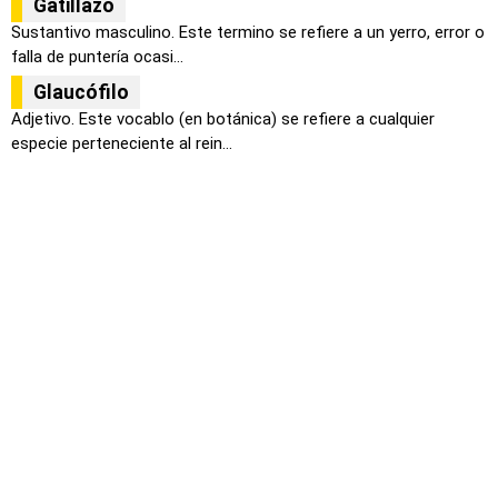
Gatillazo
Sustantivo masculino. Este termino se refiere a un yerro, error o
falla de puntería ocasi...
Glaucófilo
Adjetivo. Este vocablo (en botánica) se refiere a cualquier
especie perteneciente al rein...