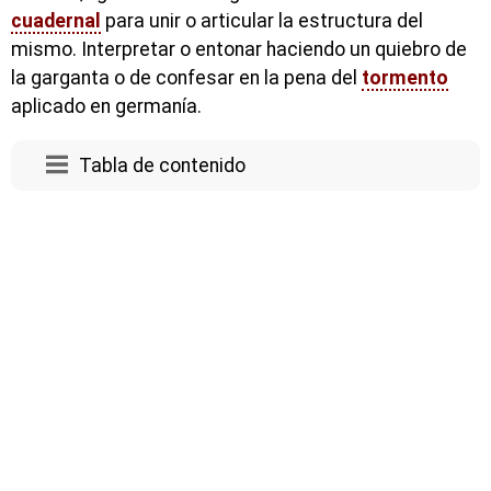
cuadernal
para unir o articular la estructura del
mismo. Interpretar o entonar haciendo un quiebro de
la garganta o de confesar en la pena del
tormento
aplicado en germanía.
Tabla de contenido