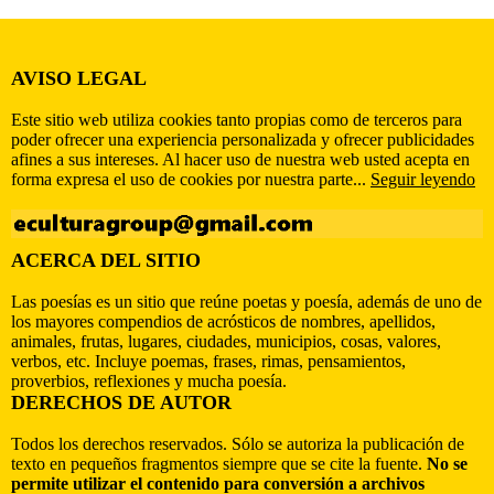
AVISO LEGAL
Este sitio web utiliza cookies tanto propias como de terceros para
poder ofrecer una experiencia personalizada y ofrecer publicidades
afines a sus intereses. Al hacer uso de nuestra web usted acepta en
forma expresa el uso de cookies por nuestra parte...
Seguir leyendo
ACERCA DEL SITIO
Las poesías es un sitio que reúne poetas y poesía, además de uno de
los mayores compendios de acrósticos de nombres, apellidos,
animales, frutas, lugares, ciudades, municipios, cosas, valores,
verbos, etc. Incluye poemas, frases, rimas, pensamientos,
proverbios, reflexiones y mucha poesía.
DERECHOS DE AUTOR
Todos los derechos reservados. Sólo se autoriza la publicación de
texto en pequeños fragmentos siempre que se cite la fuente.
No se
permite utilizar el contenido para conversión a archivos