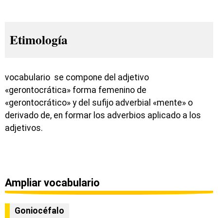
Etimología
vocabulario se compone del adjetivo
«gerontocrática» forma femenino de
«gerontocrático» y del sufijo adverbial «mente» o
derivado de, en formar los adverbios aplicado a los
adjetivos.
Ampliar vocabulario
Goniocéfalo