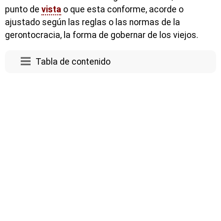
punto de
vista
o que esta conforme, acorde o
ajustado según las reglas o las normas de la
gerontocracia, la forma de gobernar de los viejos.
Tabla de contenido