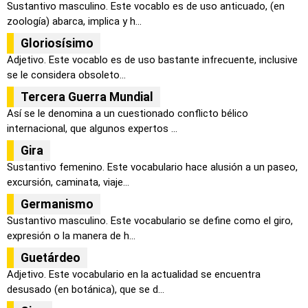
Sustantivo masculino. Este vocablo es de uso anticuado, (en
zoología) abarca, implica y h...
Gloriosísimo
Adjetivo. Este vocablo es de uso bastante infrecuente, inclusive
se le considera obsoleto...
Tercera Guerra Mundial
Así se le denomina a un cuestionado conflicto bélico
internacional, que algunos expertos ...
Gira
Sustantivo femenino. Este vocabulario hace alusión a un paseo,
excursión, caminata, viaje...
Germanismo
Sustantivo masculino. Este vocabulario se define como el giro,
expresión o la manera de h...
Guetárdeo
Adjetivo. Este vocabulario en la actualidad se encuentra
desusado (en botánica), que se d...