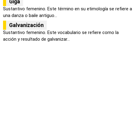
Giga
Sustantivo femenino. Este término en su etimología se refiere a
una danza o baile antiguo...
Galvanización
Sustantivo femenino. Este vocabulario se refiere como la
acción y resultado de galvanizar...