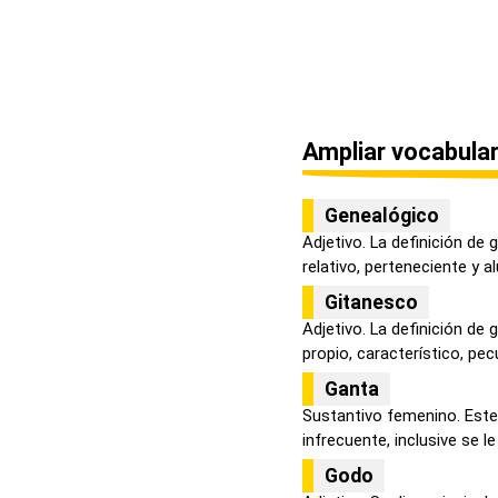
Ampliar vocabular
Genealógico
Adjetivo. La definición de
relativo, perteneciente y alu
Gitanesco
Adjetivo. La definición de 
propio, característico, pecul
Ganta
Sustantivo femenino. Este
infrecuente, inclusive se le
Godo