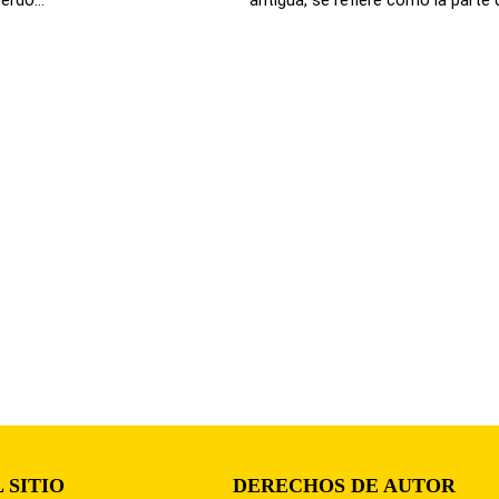
 SITIO
DERECHOS DE AUTOR