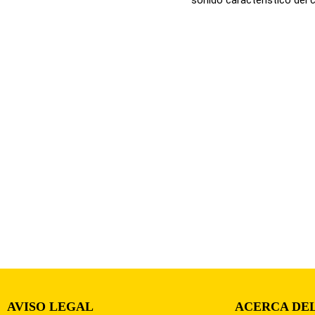
AVISO LEGAL
ACERCA DEL