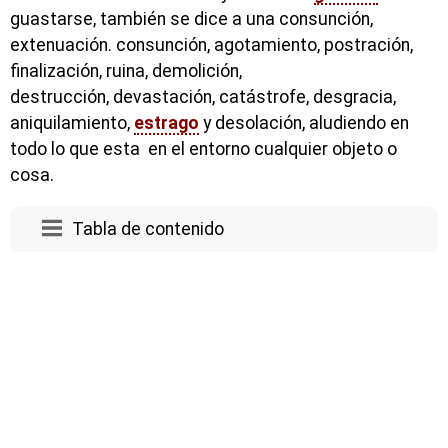
guastarse, también se dice a una consunción,
extenuación. consunción, agotamiento, postración,
finalización, ruina, demolición,
destrucción, devastación, catástrofe, desgracia,
aniquilamiento,
estrago
y desolación, aludiendo en
todo lo que esta en el entorno cualquier objeto o
cosa.
Tabla de contenido