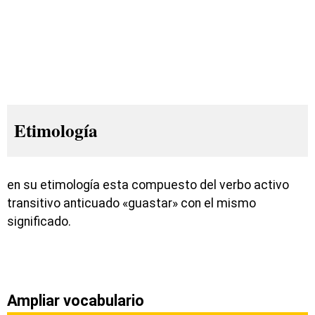
Etimología
en su etimología esta compuesto del verbo activo
transitivo anticuado «guastar» con el mismo
significado.
Ampliar vocabulario