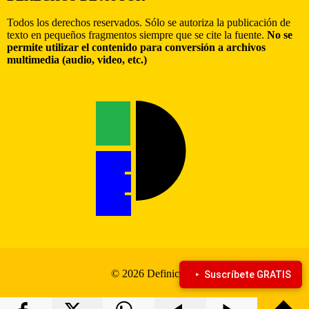
Todos los derechos reservados. Sólo se autoriza la publicación de
texto en pequeños fragmentos siempre que se cite la fuente.
No se
permite utilizar el contenido para conversión a archivos
multimedia (audio, video, etc.)
© 2026 Definiciona
Suscríbete GRATIS