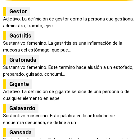
Gestor
Adjetivo. La definición de gestor como la persona que gestiona,
administra, tramita, ejec...
Gastritis
Sustantivo femenino. La gastritis es una inflamación de la
mucosa del estómago, que pue...
Gratonada
Sustantivo femenino. Este termino hace alusión a un estofado,
preparado, guisado, condumi...
Gigante
Adjetivo. La definición de gigante se dice de una persona o de
cualquier elemento en espe...
Galavardo
Sustantivo masculino. Esta palabra en la actualidad se
encuentra desusada, se define a un...
Gansada