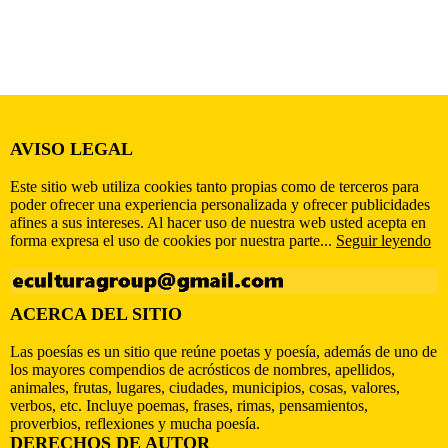
AVISO LEGAL
Este sitio web utiliza cookies tanto propias como de terceros para
poder ofrecer una experiencia personalizada y ofrecer publicidades
afines a sus intereses. Al hacer uso de nuestra web usted acepta en
forma expresa el uso de cookies por nuestra parte...
Seguir leyendo
ACERCA DEL SITIO
Las poesías es un sitio que reúne poetas y poesía, además de uno de
los mayores compendios de acrósticos de nombres, apellidos,
animales, frutas, lugares, ciudades, municipios, cosas, valores,
verbos, etc. Incluye poemas, frases, rimas, pensamientos,
proverbios, reflexiones y mucha poesía.
DERECHOS DE AUTOR