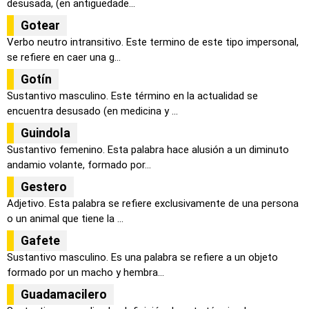
desusada, (en antigüedade...
Gotear
Verbo neutro intransitivo. Este termino de este tipo impersonal,
se refiere en caer una g...
Gotín
Sustantivo masculino. Este término en la actualidad se
encuentra desusado (en medicina y ...
Guindola
Sustantivo femenino. Esta palabra hace alusión a un diminuto
andamio volante, formado por...
Gestero
Adjetivo. Esta palabra se refiere exclusivamente de una persona
o un animal que tiene la ...
Gafete
Sustantivo masculino. Es una palabra se refiere a un objeto
formado por un macho y hembra...
Guadamacilero