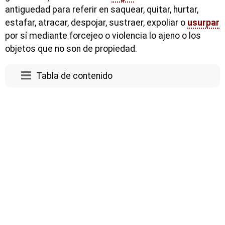
antiguedad para referir en saquear, quitar, hurtar,
estafar, atracar, despojar, sustraer, expoliar o
usurpar
por sí mediante forcejeo o violencia lo ajeno o los
objetos que no son de propiedad.
Tabla de contenido