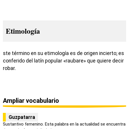
Etimología
ste término en su etimología es de origen incierto; es
conferido del latín popular «raubare» que quiere decir
robar.
Ampliar vocabulario
Guzpatarra
Sustantivo femenino. Esta palabra en la actualidad se encuentra