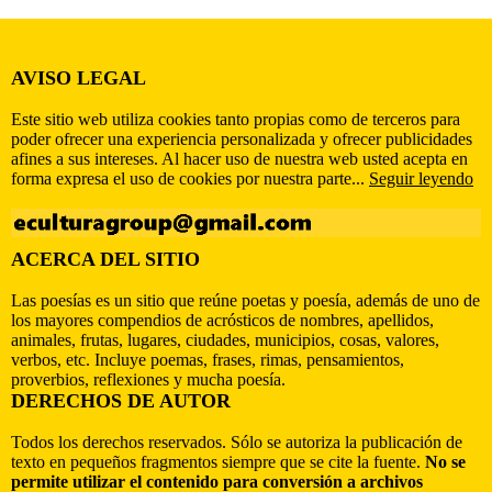
AVISO LEGAL
Este sitio web utiliza cookies tanto propias como de terceros para
poder ofrecer una experiencia personalizada y ofrecer publicidades
afines a sus intereses. Al hacer uso de nuestra web usted acepta en
forma expresa el uso de cookies por nuestra parte...
Seguir leyendo
ACERCA DEL SITIO
Las poesías es un sitio que reúne poetas y poesía, además de uno de
los mayores compendios de acrósticos de nombres, apellidos,
animales, frutas, lugares, ciudades, municipios, cosas, valores,
verbos, etc. Incluye poemas, frases, rimas, pensamientos,
proverbios, reflexiones y mucha poesía.
DERECHOS DE AUTOR
Todos los derechos reservados. Sólo se autoriza la publicación de
texto en pequeños fragmentos siempre que se cite la fuente.
No se
permite utilizar el contenido para conversión a archivos