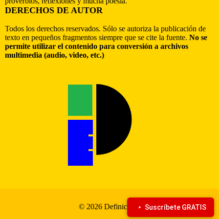
proverbios, reflexiones y mucha poesía.
DERECHOS DE AUTOR
Todos los derechos reservados. Sólo se autoriza la publicación de
texto en pequeños fragmentos siempre que se cite la fuente.
No se
permite utilizar el contenido para conversión a archivos
multimedia (audio, video, etc.)
© 2026 Definiciona
Suscríbete GRATIS