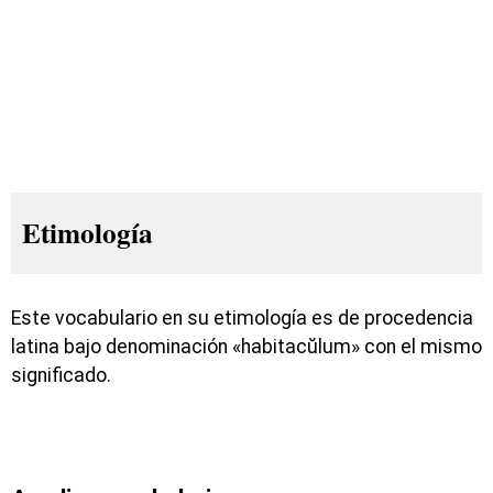
Etimología
Este vocabulario en su etimología es de procedencia
latina bajo denominación «habitacŭlum» con el mismo
significado.