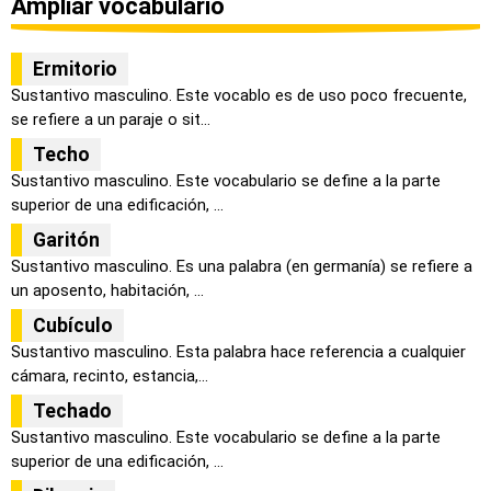
Ampliar vocabulario
Ermitorio
Sustantivo masculino. Este vocablo es de uso poco frecuente,
se refiere a un paraje o sit...
Techo
Sustantivo masculino. Este vocabulario se define a la parte
superior de una edificación, ...
Garitón
Sustantivo masculino. Es una palabra (en germanía) se refiere a
un aposento, habitación, ...
Cubículo
Sustantivo masculino. Esta palabra hace referencia a cualquier
cámara, recinto, estancia,...
Techado
Sustantivo masculino. Este vocabulario se define a la parte
superior de una edificación, ...