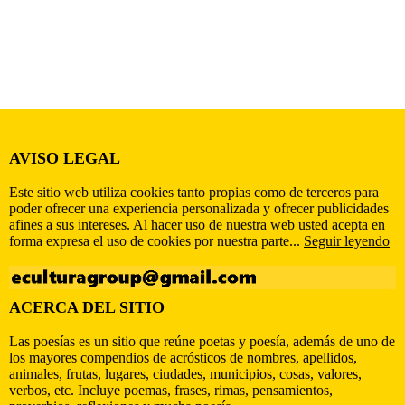
AVISO LEGAL
Este sitio web utiliza cookies tanto propias como de terceros para
poder ofrecer una experiencia personalizada y ofrecer publicidades
afines a sus intereses. Al hacer uso de nuestra web usted acepta en
forma expresa el uso de cookies por nuestra parte...
Seguir leyendo
ACERCA DEL SITIO
Las poesías es un sitio que reúne poetas y poesía, además de uno de
los mayores compendios de acrósticos de nombres, apellidos,
animales, frutas, lugares, ciudades, municipios, cosas, valores,
verbos, etc. Incluye poemas, frases, rimas, pensamientos,