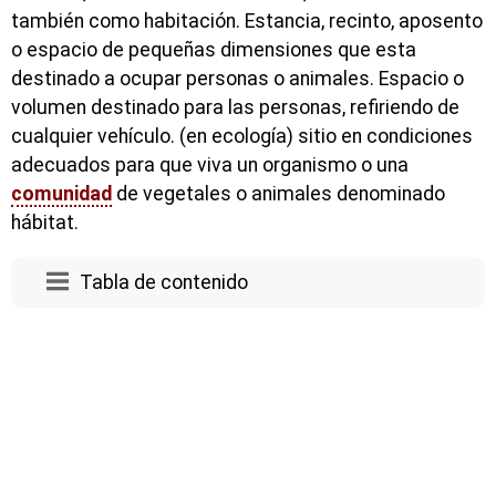
también como habitación. Estancia, recinto, aposento
o espacio de pequeñas dimensiones que esta
destinado a ocupar personas o animales. Espacio o
volumen destinado para las personas, refiriendo de
cualquier vehículo. (en ecología) sitio en condiciones
adecuados para que viva un organismo o una
comunidad
de vegetales o animales denominado
hábitat.
Tabla de contenido