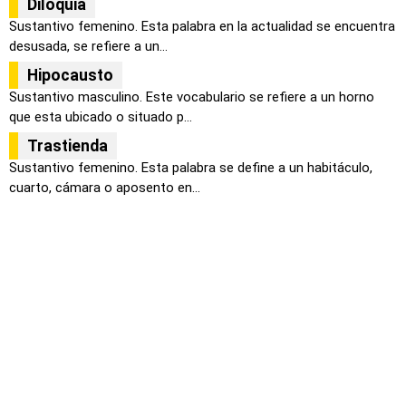
Diloquia
Sustantivo femenino. Esta palabra en la actualidad se encuentra
desusada, se refiere a un...
Hipocausto
Sustantivo masculino. Este vocabulario se refiere a un horno
que esta ubicado o situado p...
Trastienda
Sustantivo femenino. Esta palabra se define a un habitáculo,
cuarto, cámara o aposento en...