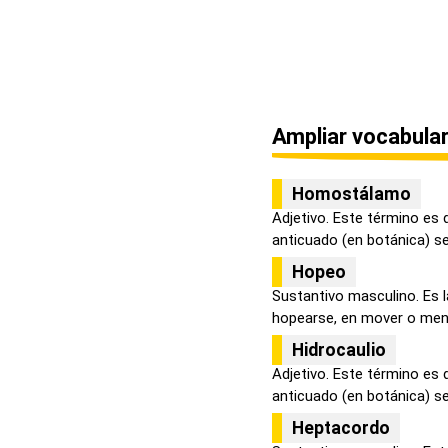
Ampliar vocabular
Homostálamo
Adjetivo. Este término es 
anticuado (en botánica) se 
Hopeo
Sustantivo masculino. Es 
hopearse, en mover o menea
Hidrocaulio
Adjetivo. Este término es 
anticuado (en botánica) se 
Heptacordo