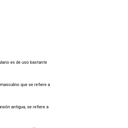
lario es de uso bastante
 masculino que se refiere a
esión antigua, se refiere a