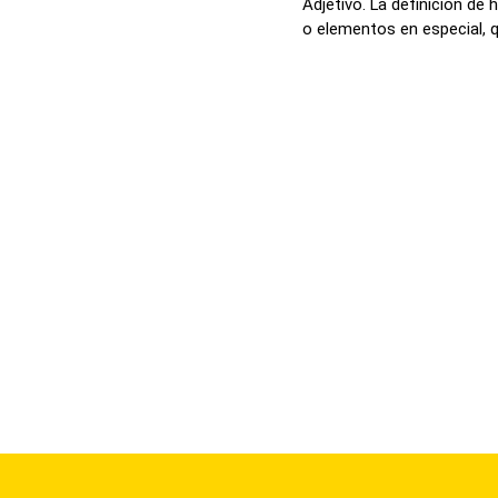
Adjetivo. La definición de
o elementos en especial, qu