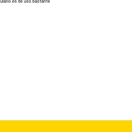
ulario es de uso bastante