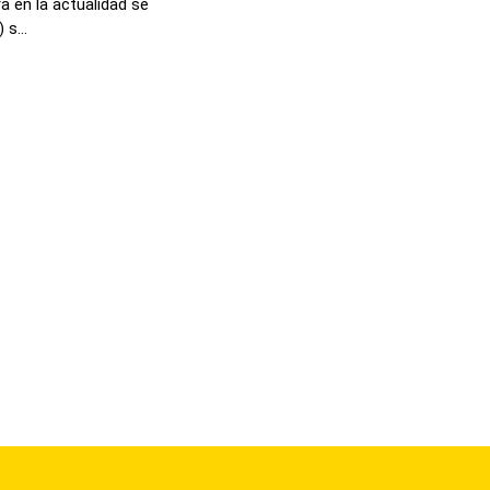
a en la actualidad se
s...