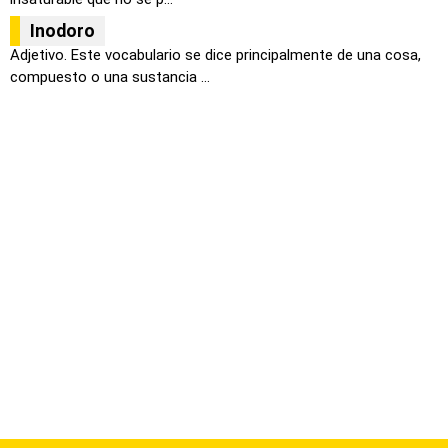
Inodoro
Adjetivo. Este vocabulario se dice principalmente de una cosa,
compuesto o una sustancia ...