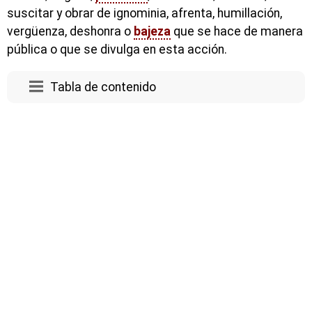
suscitar y obrar de ignominia, afrenta, humillación,
vergüenza, deshonra o
bajeza
que se hace de manera
pública o que se divulga en esta acción.
Tabla de contenido