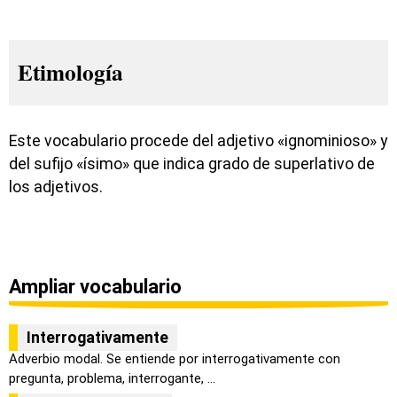
Etimología
Este vocabulario procede del adjetivo «ignominioso» y
del sufijo «ísimo» que indica grado de superlativo de
los adjetivos.
Ampliar vocabulario
Interrogativamente
Adverbio modal. Se entiende por interrogativamente con
pregunta, problema, interrogante, ...