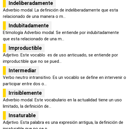
Indeliberadamente
Adverbio modal. La definición de indeliberadamente que esta
relacionado de una manera o m...
Indubitadamente
Etimología Adverbio modal. Se entiende por indubitadamente
que esta relacionado de una m...
Improductible
Adjetivo. Este vocablo es de uso anticuado, se entiende por
improductible que no se pued...
Intermediar
Verbo neutro intransitivo. Es un vocablo se define en intervenir o
participar entre dos o...
Irrisiblemente
Adverbio modal. Este vocabulario en la actualidad tiene un uso
limitado, la definición de...
Insaturable
Adjetivo. Esta palabra es una expresión antigua, la definición de
insaturable que no se p...