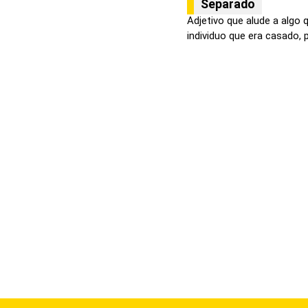
Separado
Adjetivo que alude a algo 
individuo que era casado, p