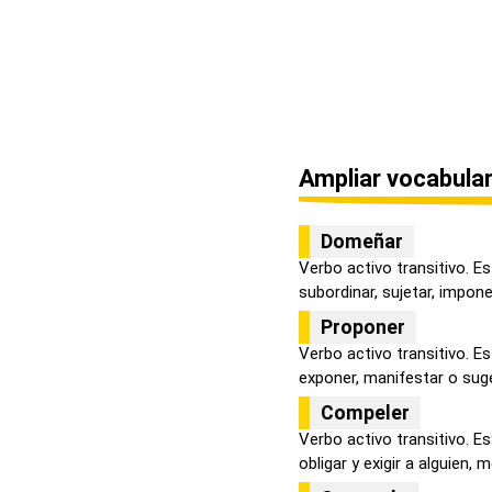
Ampliar vocabular
Domeñar
Verbo activo transitivo. Es
subordinar, sujetar, imponer
Proponer
Verbo activo transitivo. Es
exponer, manifestar o suger
Compeler
Verbo activo transitivo. E
obligar y exigir a alguien, m