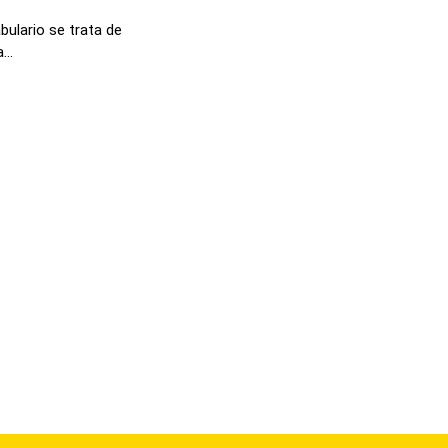
bulario se trata de
...