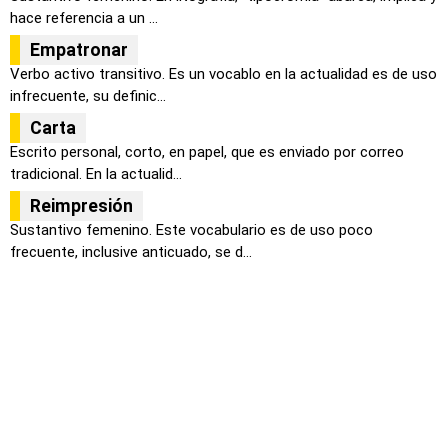
hace referencia a un ...
Empatronar
Verbo activo transitivo. Es un vocablo en la actualidad es de uso
infrecuente, su definic...
Carta
Escrito personal, corto, en papel, que es enviado por correo
tradicional. En la actualid...
Reimpresión
Sustantivo femenino. Este vocabulario es de uso poco
frecuente, inclusive anticuado, se d...