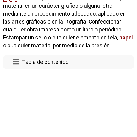
material en un carácter gráfico o alguna letra
mediante un procedimiento adecuado, aplicado en
las artes gráficas o en la litografía. Confeccionar
cualquier obra impresa como un libro o periódico.
Estampar un sello o cualquier elemento en tela,
papel
o cualquier material por medio de la presión.
Tabla de contenido