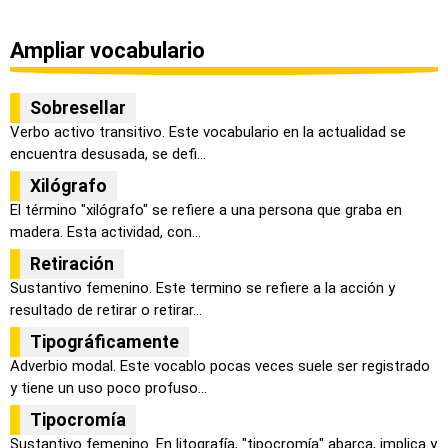
Ampliar vocabulario
Sobresellar
Verbo activo transitivo. Este vocabulario en la actualidad se
encuentra desusada, se defi...
Xilógrafo
El término "xilógrafo" se refiere a una persona que graba en
madera. Esta actividad, con...
Retiración
Sustantivo femenino. Este termino se refiere a la acción y
resultado de retirar o retirar...
Tipográficamente
Adverbio modal. Este vocablo pocas veces suele ser registrado
y tiene un uso poco profuso...
Tipocromía
Sustantivo femenino. En litografía, "tipocromía" abarca, implica y