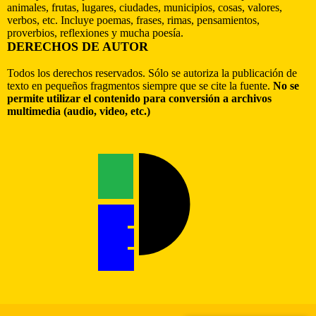
animales, frutas, lugares, ciudades, municipios, cosas, valores,
verbos, etc. Incluye poemas, frases, rimas, pensamientos,
proverbios, reflexiones y mucha poesía.
DERECHOS DE AUTOR
Todos los derechos reservados. Sólo se autoriza la publicación de
texto en pequeños fragmentos siempre que se cite la fuente.
No se
permite utilizar el contenido para conversión a archivos
multimedia (audio, video, etc.)