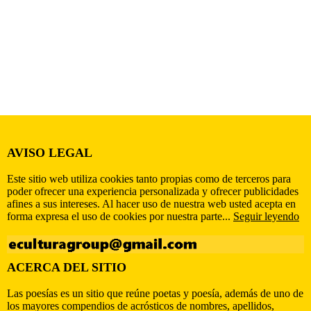
AVISO LEGAL
Este sitio web utiliza cookies tanto propias como de terceros para
poder ofrecer una experiencia personalizada y ofrecer publicidades
afines a sus intereses. Al hacer uso de nuestra web usted acepta en
forma expresa el uso de cookies por nuestra parte...
Seguir leyendo
ACERCA DEL SITIO
Las poesías es un sitio que reúne poetas y poesía, además de uno de
los mayores compendios de acrósticos de nombres, apellidos,