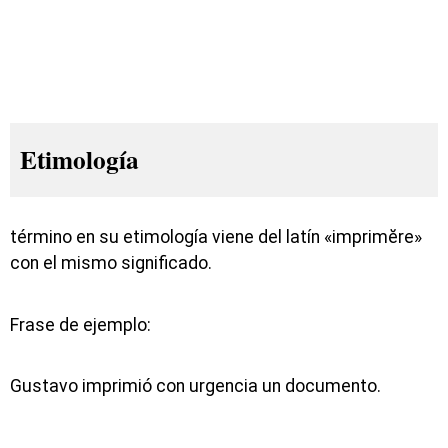
Etimología
término en su etimología viene del latín «imprimĕre»
con el mismo significado.
Frase de ejemplo:
Gustavo imprimió con urgencia un documento.