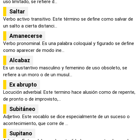
uso limitado, se refiere d...
Saltar
Verbo activo transitivo. Este término se define como salvar de
un salto a cierta distanci...
Amanecerse
Verbo pronominal. Es una palabra coloquial y figurado se define
como aparecer de modo ine...
Alcabaz
Es un sustantivo masculino y femenino de uso obsoleto, se
refiere a un moro o de un musul...
Ex abrupto
Locución adverbial. Este termino hace alusión como de repente,
de pronto o de improvisto,...
Subitáneo
Adjetivo. Este vocablo se dice especialmente de un suceso o
acontecimiento, que corre de ...
Supitano