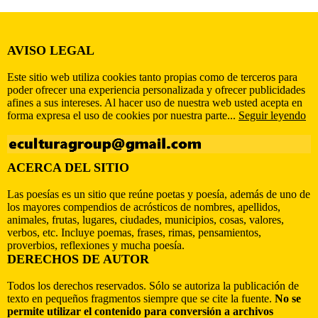
AVISO LEGAL
Este sitio web utiliza cookies tanto propias como de terceros para
poder ofrecer una experiencia personalizada y ofrecer publicidades
afines a sus intereses. Al hacer uso de nuestra web usted acepta en
forma expresa el uso de cookies por nuestra parte...
Seguir leyendo
ACERCA DEL SITIO
Las poesías es un sitio que reúne poetas y poesía, además de uno de
los mayores compendios de acrósticos de nombres, apellidos,
animales, frutas, lugares, ciudades, municipios, cosas, valores,
verbos, etc. Incluye poemas, frases, rimas, pensamientos,
proverbios, reflexiones y mucha poesía.
DERECHOS DE AUTOR
Todos los derechos reservados. Sólo se autoriza la publicación de
texto en pequeños fragmentos siempre que se cite la fuente.
No se
permite utilizar el contenido para conversión a archivos