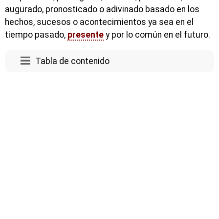
augurado, pronosticado o adivinado basado en los
hechos, sucesos o acontecimientos ya sea en el
tiempo pasado,
presente
y por lo común en el futuro.
Tabla de contenido