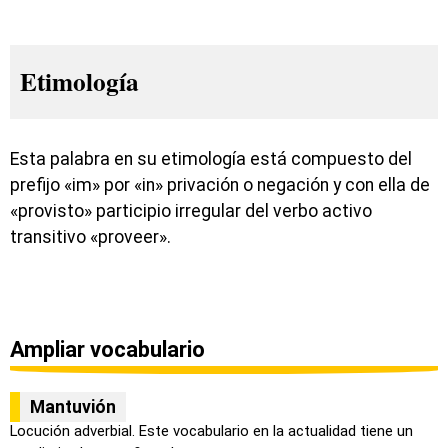
Etimología
Esta palabra en su etimología está compuesto del
prefijo «im» por «in» privación o negación y con ella de
«provisto» participio irregular del verbo activo
transitivo «proveer».
Ampliar vocabulario
Mantuvión
Locución adverbial. Este vocabulario en la actualidad tiene un