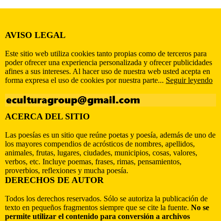
AVISO LEGAL
Este sitio web utiliza cookies tanto propias como de terceros para
poder ofrecer una experiencia personalizada y ofrecer publicidades
afines a sus intereses. Al hacer uso de nuestra web usted acepta en
forma expresa el uso de cookies por nuestra parte...
Seguir leyendo
ACERCA DEL SITIO
Las poesías es un sitio que reúne poetas y poesía, además de uno de
los mayores compendios de acrósticos de nombres, apellidos,
animales, frutas, lugares, ciudades, municipios, cosas, valores,
verbos, etc. Incluye poemas, frases, rimas, pensamientos,
proverbios, reflexiones y mucha poesía.
DERECHOS DE AUTOR
Todos los derechos reservados. Sólo se autoriza la publicación de
texto en pequeños fragmentos siempre que se cite la fuente.
No se
permite utilizar el contenido para conversión a archivos