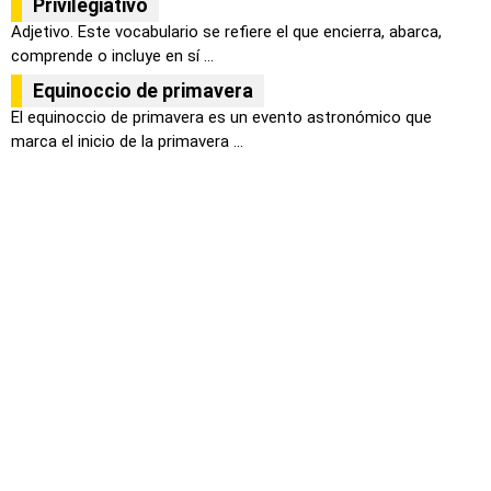
Privilegiativo
Adjetivo. Este vocabulario se refiere el que encierra, abarca,
comprende o incluye en sí ...
Equinoccio de primavera
El equinoccio de primavera es un evento astronómico que
marca el inicio de la primavera ...