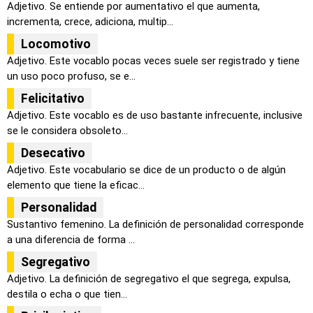
Adjetivo. Se entiende por aumentativo el que aumenta,
incrementa, crece, adiciona, multip...
Locomotivo
Adjetivo. Este vocablo pocas veces suele ser registrado y tiene
un uso poco profuso, se e...
Felicitativo
Adjetivo. Este vocablo es de uso bastante infrecuente, inclusive
se le considera obsoleto...
Desecativo
Adjetivo. Este vocabulario se dice de un producto o de algún
elemento que tiene la eficac...
Personalidad
Sustantivo femenino. La definición de personalidad corresponde
a una diferencia de forma ...
Segregativo
Adjetivo. La definición de segregativo el que segrega, expulsa,
destila o echa o que tien...