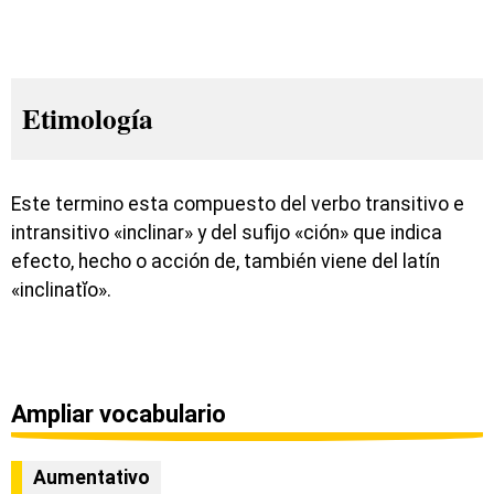
Etimología
Este termino esta compuesto del verbo transitivo e
intransitivo «inclinar» y del sufijo «ción» que indica
efecto, hecho o acción de, también viene del latín
«inclinatĭo».
Ampliar vocabulario
Aumentativo