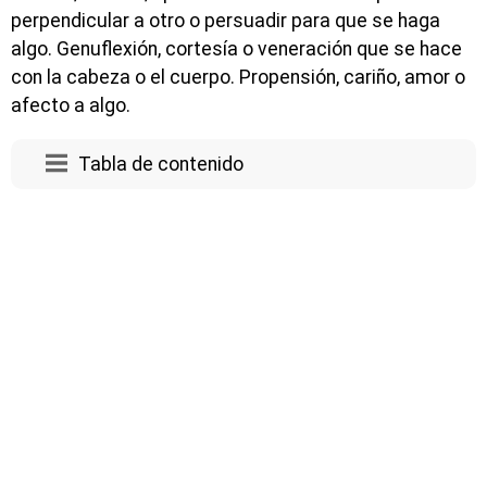
perpendicular a otro o persuadir para que se haga
algo. Genuflexión, cortesía o veneración que se hace
con la cabeza o el cuerpo. Propensión, cariño, amor o
afecto a algo.
Tabla de contenido