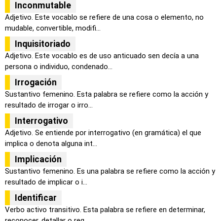
Inconmutable
Adjetivo. Este vocablo se refiere de una cosa o elemento, no
mudable, convertible, modifi...
Inquisitoriado
Adjetivo. Este vocablo es de uso anticuado sen decía a una
persona o individuo, condenado...
Irrogación
Sustantivo femenino. Esta palabra se refiere como la acción y
resultado de irrogar o irro...
Interrogativo
Adjetivo. Se entiende por interrogativo (en gramática) el que
implica o denota alguna int...
Implicación
Sustantivo femenino. Es una palabra se refiere como la acción y
resultado de implicar o i...
Identificar
Verbo activo transitivo. Esta palabra se refiere en determinar,
reconocer, detallar o reg...