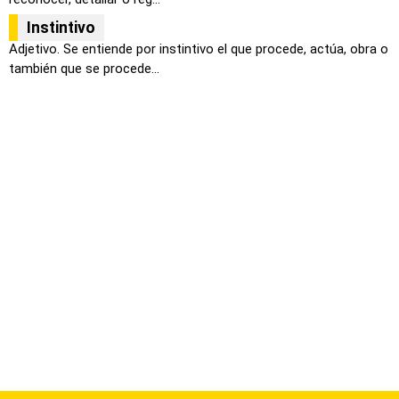
Instintivo
Adjetivo. Se entiende por instintivo el que procede, actúa, obra o
también que se procede...