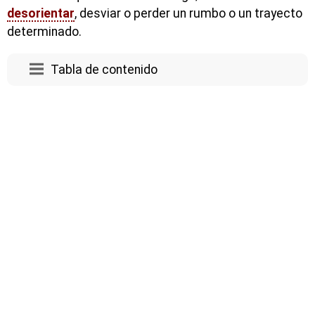
desorientar
, desviar o perder un rumbo o un trayecto
determinado.
Tabla de contenido