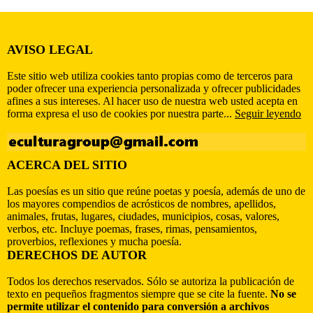
AVISO LEGAL
Este sitio web utiliza cookies tanto propias como de terceros para
poder ofrecer una experiencia personalizada y ofrecer publicidades
afines a sus intereses. Al hacer uso de nuestra web usted acepta en
forma expresa el uso de cookies por nuestra parte...
Seguir leyendo
ACERCA DEL SITIO
Las poesías es un sitio que reúne poetas y poesía, además de uno de
los mayores compendios de acrósticos de nombres, apellidos,
animales, frutas, lugares, ciudades, municipios, cosas, valores,
verbos, etc. Incluye poemas, frases, rimas, pensamientos,
proverbios, reflexiones y mucha poesía.
DERECHOS DE AUTOR
Todos los derechos reservados. Sólo se autoriza la publicación de
texto en pequeños fragmentos siempre que se cite la fuente.
No se
permite utilizar el contenido para conversión a archivos