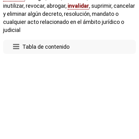
inutilizar, revocar, abrogar,
invalidar
, suprimir, cancelar
y eliminar algún decreto, resolución, mandato o
cualquier acto relacionado en el ámbito jurídico o
judicial
Tabla de contenido