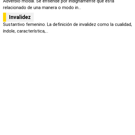
Adverbio modal. Se entiende por indignamente que esta
relacionado de una manera o modo in...
Invalidez
Sustantivo femenino. La definición de invalidez como la cualidad,
índole, característica,...