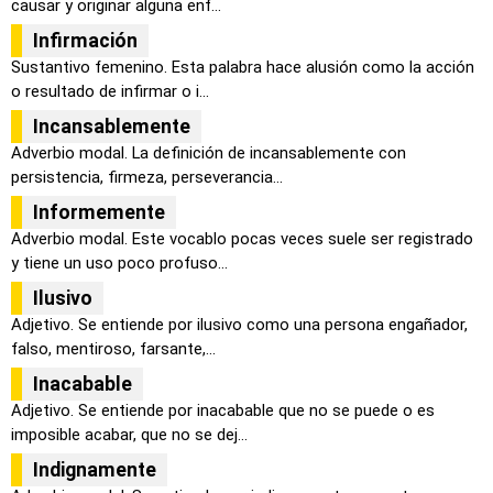
causar y originar alguna enf...
Infirmación
Sustantivo femenino. Esta palabra hace alusión como la acción
o resultado de infirmar o i...
Incansablemente
Adverbio modal. La definición de incansablemente con
persistencia, firmeza, perseverancia...
Informemente
Adverbio modal. Este vocablo pocas veces suele ser registrado
y tiene un uso poco profuso...
Ilusivo
Adjetivo. Se entiende por ilusivo como una persona engañador,
falso, mentiroso, farsante,...
Inacabable
Adjetivo. Se entiende por inacabable que no se puede o es
imposible acabar, que no se dej...
Indignamente