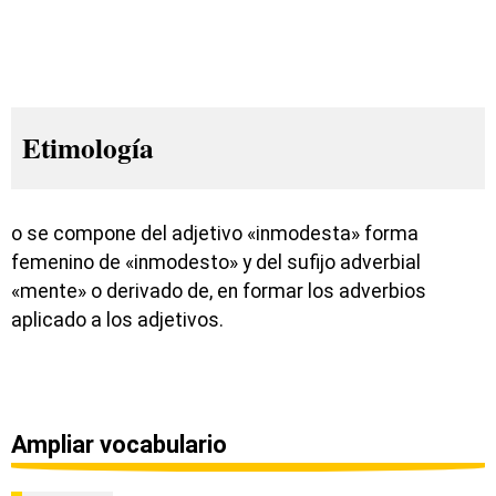
Etimología
o se compone del adjetivo «inmodesta» forma
femenino de «inmodesto» y del sufijo adverbial
«mente» o derivado de, en formar los adverbios
aplicado a los adjetivos.
Ampliar vocabulario