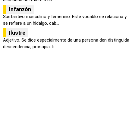
Infanzón
Sustantivo masculino y femenino. Este vocablo se relaciona y
se refiere a un hidalgo, cab...
Ilustre
Adjetivo. Se dice especialmente de una persona den distinguida
descendencia, prosapia, li...