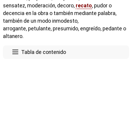
sensatez, moderación, decoro,
recato
, pudor o
decencia en la obra o también mediante palabra,
también de un modo inmodesto,
arrogante, petulante, presumido, engreído, pedante o
altanero.
Tabla de contenido