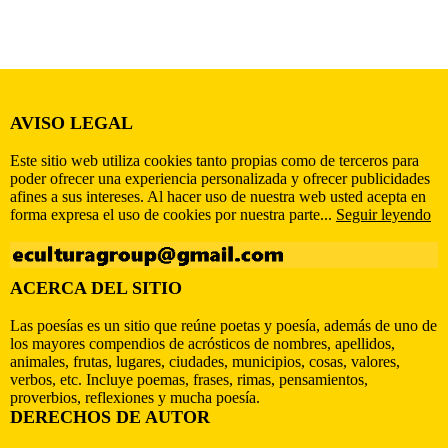
AVISO LEGAL
Este sitio web utiliza cookies tanto propias como de terceros para
poder ofrecer una experiencia personalizada y ofrecer publicidades
afines a sus intereses. Al hacer uso de nuestra web usted acepta en
forma expresa el uso de cookies por nuestra parte...
Seguir leyendo
ACERCA DEL SITIO
Las poesías es un sitio que reúne poetas y poesía, además de uno de
los mayores compendios de acrósticos de nombres, apellidos,
animales, frutas, lugares, ciudades, municipios, cosas, valores,
verbos, etc. Incluye poemas, frases, rimas, pensamientos,
proverbios, reflexiones y mucha poesía.
DERECHOS DE AUTOR