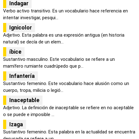
Indagar
Verbo activo transitivo. Es un vocabulario hace referencia en
intentar investigar, pesqui...
Ignicolor
Adjetivo. Esta palabra es una expresión antigua (en historia
natural) se decía de un elem...
íbice
Sustantivo masculino. Este vocabulario se refiere a un
mamífero rumiante cuadrúpedo que p...
Infantería
Sustantivo femenino. Este vocabulario hace alusión como un
cuerpo, tropa, milicia o legió...
Inaceptable
Adjetivo. La definición de inaceptable se refiere en no aceptable
o se puede e imposible ...
Izaga
Sustantivo femenino. Esta palabra en la actualidad se encuentra
desusada se refiere a un ...