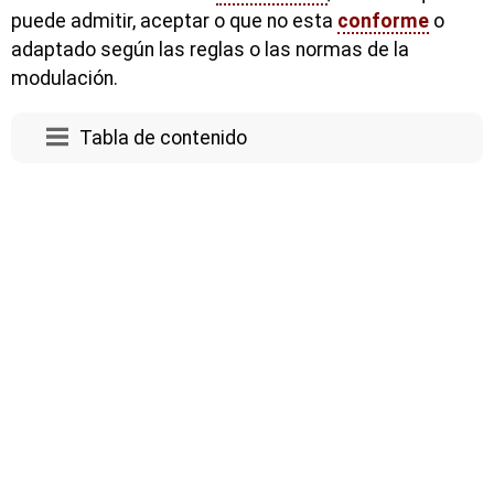
puede admitir, aceptar o que no esta
conforme
o
adaptado según las reglas o las normas de la
modulación.
Tabla de contenido