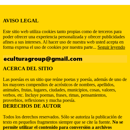
AVISO LEGAL
Este sitio web utiliza cookies tanto propias como de terceros para
poder ofrecer una experiencia personalizada y ofrecer publicidades
afines a sus intereses. Al hacer uso de nuestra web usted acepta en
forma expresa el uso de cookies por nuestra parte...
Seguir leyendo
ACERCA DEL SITIO
Las poesías es un sitio que reúne poetas y poesía, además de uno de
los mayores compendios de acrósticos de nombres, apellidos,
animales, frutas, lugares, ciudades, municipios, cosas, valores,
verbos, etc. Incluye poemas, frases, rimas, pensamientos,
proverbios, reflexiones y mucha poesía.
DERECHOS DE AUTOR
Todos los derechos reservados. Sólo se autoriza la publicación de
texto en pequeños fragmentos siempre que se cite la fuente.
No se
permite utilizar el contenido para conversión a archivos