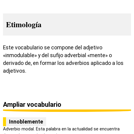
Etimología
Este vocabulario se compone del adjetivo
«inmodulable» y del sufijo adverbial «mente» o
derivado de, en formar los adverbios aplicado a los
adjetivos.
Ampliar vocabulario
Innoblemente
Adverbio modal. Esta palabra en la actualidad se encuentra