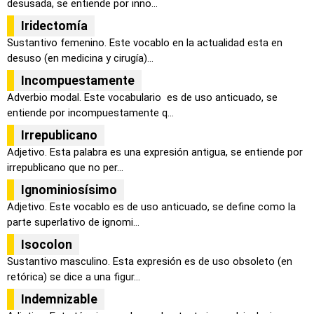
desusada, se entiende por inno...
Iridectomía
Sustantivo femenino. Este vocablo en la actualidad esta en
desuso (en medicina y cirugía)...
Incompuestamente
Adverbio modal. Este vocabulario es de uso anticuado, se
entiende por incompuestamente q...
Irrepublicano
Adjetivo. Esta palabra es una expresión antigua, se entiende por
irrepublicano que no per...
Ignominiosísimo
Adjetivo. Este vocablo es de uso anticuado, se define como la
parte superlativo de ignomi...
Isocolon
Sustantivo masculino. Esta expresión es de uso obsoleto (en
retórica) se dice a una figur...
Indemnizable