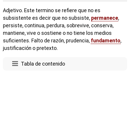
Adjetivo. Este termino se refiere que no es
subsistente es decir que no subsiste,
permanece
,
persiste, continua, perdura, sobrevive, conserva,
mantiene, vive o sostiene o no tiene los medios
suficientes. Falto de razón, prudencia,
fundamento
,
justificación o pretexto.
Tabla de contenido