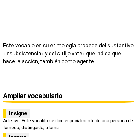
Este vocablo en su etimología procede del sustantivo
«insubsistencia» y del sufijo «nte» que indica que
hace la acción, también como agente.
Ampliar vocabulario
Insigne
Adjetivo. Este vocablo se dice especialmente de una persona de
famoso, distinguido, afama...