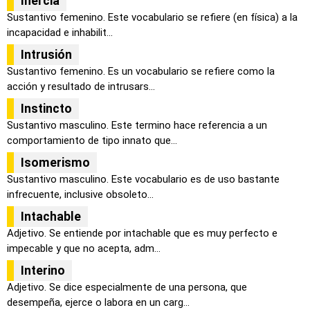
Inercia
Sustantivo femenino. Este vocabulario se refiere (en física) a la
incapacidad e inhabilit...
Intrusión
Sustantivo femenino. Es un vocabulario se refiere como la
acción y resultado de intrusars...
Instincto
Sustantivo masculino. Este termino hace referencia a un
comportamiento de tipo innato que...
Isomerismo
Sustantivo masculino. Este vocabulario es de uso bastante
infrecuente, inclusive obsoleto...
Intachable
Adjetivo. Se entiende por intachable que es muy perfecto e
impecable y que no acepta, adm...
Interino
Adjetivo. Se dice especialmente de una persona, que
desempeña, ejerce o labora en un carg...