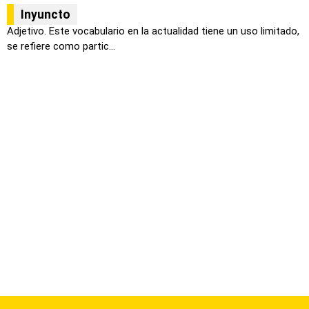
Inyuncto
Adjetivo. Este vocabulario en la actualidad tiene un uso limitado,
se refiere como partic...