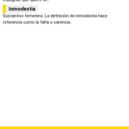
Inmodestia
Sustantivo femenino. La definición de inmodestia hace
referencia como la falta o carencia...