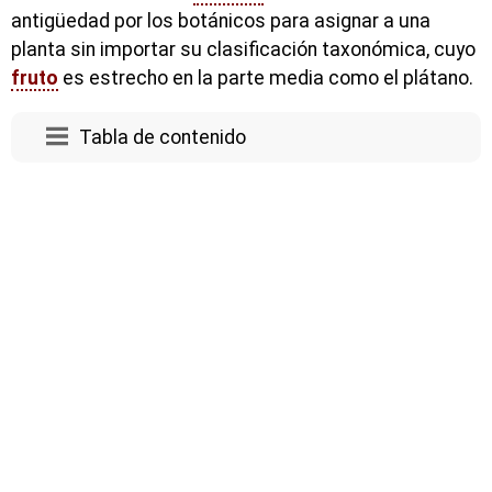
antigüedad por los botánicos para asignar a una
planta sin importar su clasificación taxonómica, cuyo
fruto
es estrecho en la parte media como el plátano.
Tabla de contenido