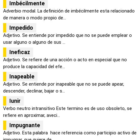
Imbécilmente
Adverbio modal. La definición de imbécilmente esta relacionado
de manera o modo propio de...
Impedido
Adjetivo. Se entiende por impedido que no se puede emplear o
usar alguno o alguno de sus ...
Ineficaz
Adjetivo. Se refiere de una acción o acto en especial que no
produce la capacidad del efe...
Inapeable
Adjetivo. Se entiende por inapeable que no se puede apear,
descender, declinar, bajar o s...
Iunir
Verbo neutro intransitivo Este termino es de uso obsoleto, se
refiere en aproximar, aveci...
Impugnante
Adjetivo. Esta palabra hace referencia como participio activo de
impugnar, que quiere de...