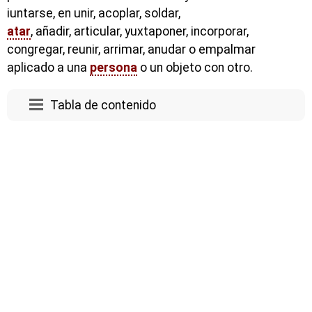
iuntarse, en unir, acoplar, soldar,
atar
, añadir, articular, yuxtaponer, incorporar,
congregar, reunir, arrimar, anudar o empalmar
aplicado a una
persona
o un objeto con otro.
Tabla de contenido