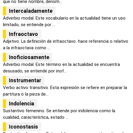
que no tiene nombre, denom...
Intercaladamente
Adverbio modal. Este vocabulario en la actualidad tiene un uso
limitado, se entiende por ...
Infraoctavo
Adjetivo. La definición de infraoctavo hace referencia o relativo
a la infraoctava como ...
Inoficiosamente
Adverbio modal. Este término en la actualidad se encuentra
desusado, se entiende por inof...
Instrumentar
Verbo activo transitivo. Esta expresión se refiere en preparar la
partitura o la pieza de...
Indolencia
Sustantivo femenino. Se entiende por indolencia como la
cualidad, característica, estado ...
Iconostasis