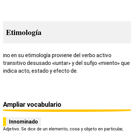
Etimología
ino en su etimología proviene del verbo activo
transitivo desusado «iuntar» y del sufijo «miento» que
indica acto, estado y efecto de.
Ampliar vocabulario
Innominado
Adjetivo. Se dice de un elemento, cosa y objeto en particular,