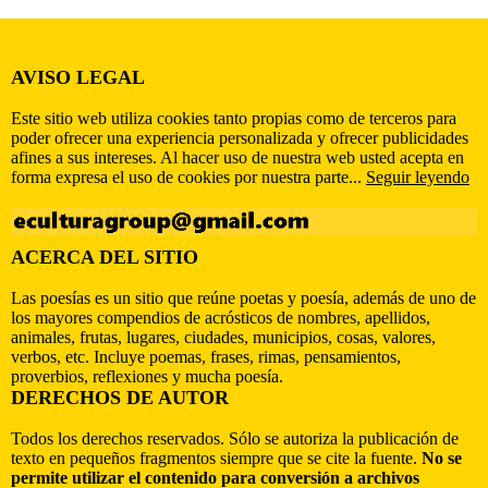
AVISO LEGAL
Este sitio web utiliza cookies tanto propias como de terceros para
poder ofrecer una experiencia personalizada y ofrecer publicidades
afines a sus intereses. Al hacer uso de nuestra web usted acepta en
forma expresa el uso de cookies por nuestra parte...
Seguir leyendo
ACERCA DEL SITIO
Las poesías es un sitio que reúne poetas y poesía, además de uno de
los mayores compendios de acrósticos de nombres, apellidos,
animales, frutas, lugares, ciudades, municipios, cosas, valores,
verbos, etc. Incluye poemas, frases, rimas, pensamientos,
proverbios, reflexiones y mucha poesía.
DERECHOS DE AUTOR
Todos los derechos reservados. Sólo se autoriza la publicación de
texto en pequeños fragmentos siempre que se cite la fuente.
No se
permite utilizar el contenido para conversión a archivos