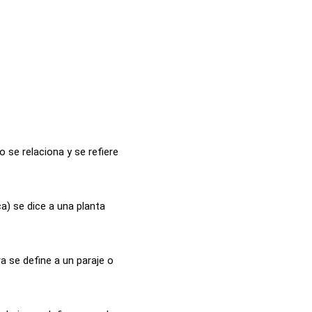
 se relaciona y se refiere
a) se dice a una planta
a se define a un paraje o