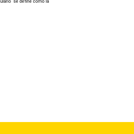
ulario se define como la