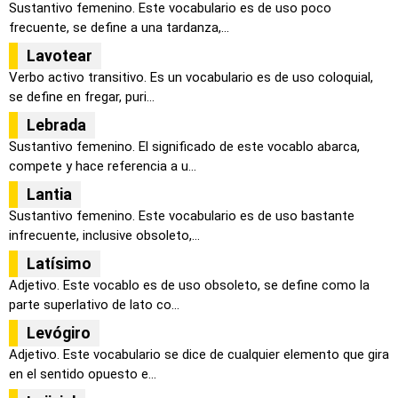
Sustantivo femenino. Este vocabulario es de uso poco
frecuente, se define a una tardanza,...
Lavotear
Verbo activo transitivo. Es un vocabulario es de uso coloquial,
se define en fregar, puri...
Lebrada
Sustantivo femenino. El significado de este vocablo abarca,
compete y hace referencia a u...
Lantia
Sustantivo femenino. Este vocabulario es de uso bastante
infrecuente, inclusive obsoleto,...
Latísimo
Adjetivo. Este vocablo es de uso obsoleto, se define como la
parte superlativo de lato co...
Levógiro
Adjetivo. Este vocabulario se dice de cualquier elemento que gira
en el sentido opuesto e...