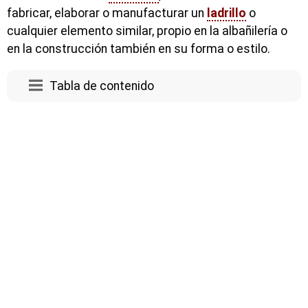
fabricar, elaborar o manufacturar un
ladrillo
o
cualquier elemento similar, propio en la albañilería o
en la construcción también en su forma o estilo.
Tabla de contenido