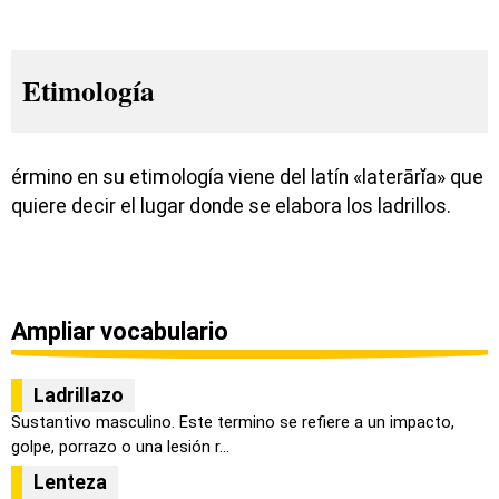
Etimología
érmino en su etimología viene del latín «laterārĭa» que
quiere decir el lugar donde se elabora los ladrillos.
Ampliar vocabulario
Ladrillazo
Sustantivo masculino. Este termino se refiere a un impacto,
golpe, porrazo o una lesión r...
Lenteza