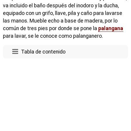
va incluido el baño después del inodoro y la ducha,
equipado con un grifo, llave, pila y caño para lavarse
las manos. Mueble echo a base de madera, por lo
común de tres pies por donde se pone la
palangana
para lavar, se le conoce como palanganero.
Tabla de contenido