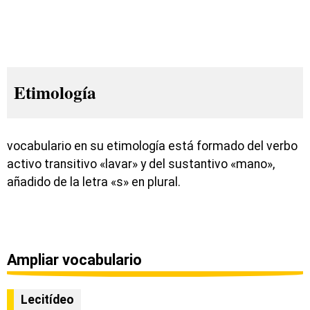
Etimología
vocabulario en su etimología está formado del verbo
activo transitivo «lavar» y del sustantivo «mano»,
añadido de la letra «s» en plural.
Ampliar vocabulario
Lecitídeo