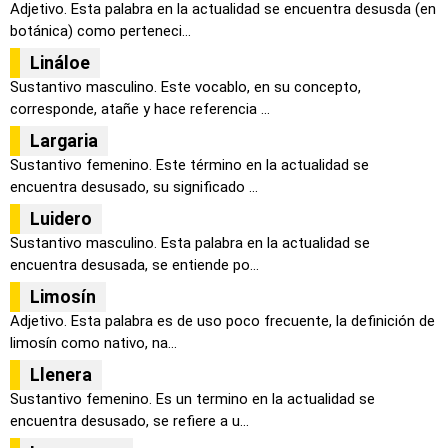
Adjetivo. Esta palabra en la actualidad se encuentra desusda (en
botánica) como perteneci...
Lináloe
Sustantivo masculino. Este vocablo, en su concepto,
corresponde, atañe y hace referencia ...
Largaria
Sustantivo femenino. Este término en la actualidad se
encuentra desusado, su significado ...
Luidero
Sustantivo masculino. Esta palabra en la actualidad se
encuentra desusada, se entiende po...
Limosín
Adjetivo. Esta palabra es de uso poco frecuente, la definición de
limosín como nativo, na...
Llenera
Sustantivo femenino. Es un termino en la actualidad se
encuentra desusado, se refiere a u...