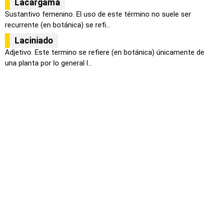
Lacargama
Sustantivo femenino. El uso de este término no suele ser
recurrente (en botánica) se refi...
Laciniado
Adjetivo. Este termino se refiere (en botánica) únicamente de
una planta por lo general l...