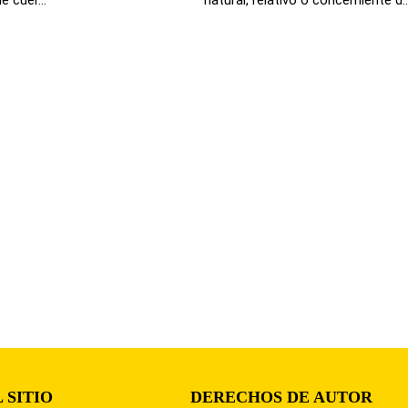
 SITIO
DERECHOS DE AUTOR