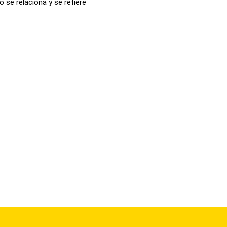
 se relaciona y se refiere