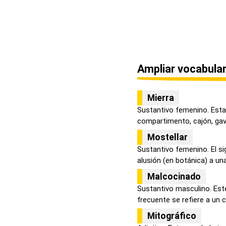
Ampliar vocabular
Mierra
Sustantivo femenino. Esta
compartimento, cajón, gave
Mostellar
Sustantivo femenino. El si
alusión (en botánica) a una 
Malcocinado
Sustantivo masculino. Est
frecuente se refiere a un c
Mitográfico