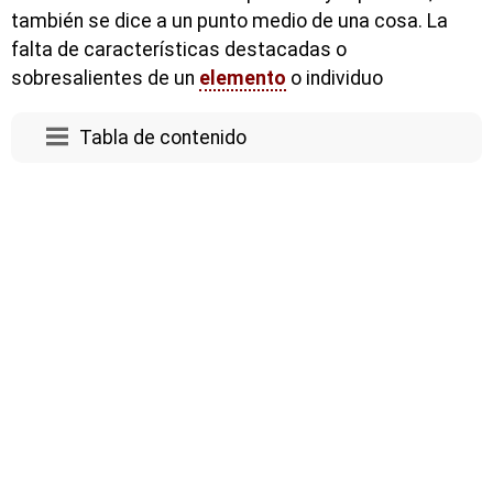
también se dice a un punto medio de una cosa. La
falta de características destacadas o
sobresalientes de un
elemento
o individuo
Tabla de contenido