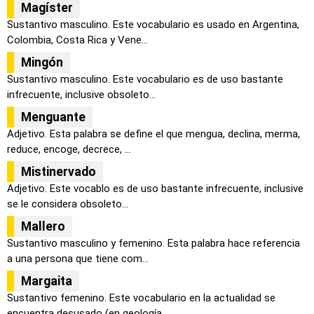
Magíster
Sustantivo masculino. Este vocabulario es usado en Argentina,
Colombia, Costa Rica y Vene...
Mingón
Sustantivo masculino. Este vocabulario es de uso bastante
infrecuente, inclusive obsoleto...
Menguante
Adjetivo. Esta palabra se define el que mengua, declina, merma,
reduce, encoge, decrece, ...
Mistinervado
Adjetivo. Este vocablo es de uso bastante infrecuente, inclusive
se le considera obsoleto...
Mallero
Sustantivo masculino y femenino. Esta palabra hace referencia
a una persona que tiene com...
Margaita
Sustantivo femenino. Este vocabulario en la actualidad se
encuentra desusado (en geología...