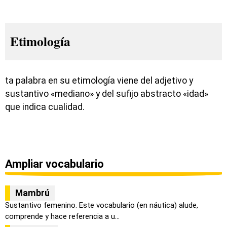
Etimología
ta palabra en su etimología viene del adjetivo y
sustantivo «mediano» y del sufijo abstracto «idad»
que indica cualidad.
Ampliar vocabulario
Mambrú
Sustantivo femenino. Este vocabulario (en náutica) alude,
comprende y hace referencia a u...