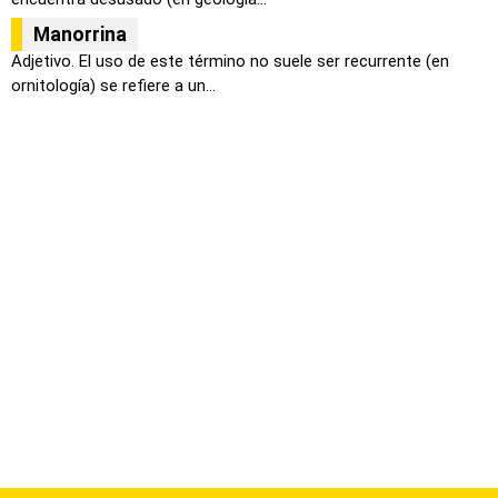
Manorrina
Adjetivo. El uso de este término no suele ser recurrente (en
ornitología) se refiere a un...