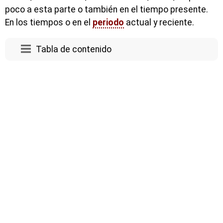
poco a esta parte o también en el tiempo presente.
En los tiempos o en el
periodo
actual y reciente.
Tabla de contenido