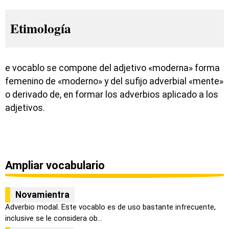
Etimología
e vocablo se compone del adjetivo «moderna» forma
femenino de «moderno» y del sufijo adverbial «mente»
o derivado de, en formar los adverbios aplicado a los
adjetivos.
Ampliar vocabulario
Novamientra
Adverbio modal. Este vocablo es de uso bastante infrecuente,
inclusive se le considera ob...