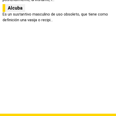
Alcuba
Es un sustantivo masculino de uso obsoleto, que tiene como
definición una vasija o recipi...