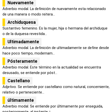
Nuevamente
Adverbio modal. La definición de nuevamente esta relacionado
de una manera o modo reitera...
Archiduquesa
Sustantivo femenino. Es la mujer, hija o hermana del archiduque
o de la duquesa revestida...
Ultimadamente
Adverbio modal. La definición de ultimadamente se define desde
hace poco tiempo, modernam...
Pósteramente
Adverbio modal. Este término en la actualidad se encuentra
desusado, se entiende por póst...
Castellano
Adjetivo. Se entiende por castellano como natural, concerniente,
relativo o perteneciente...
últimamente
Adverbio modal. Se entiende por últimamente por enseguida,
posteriormente, al instante, i...