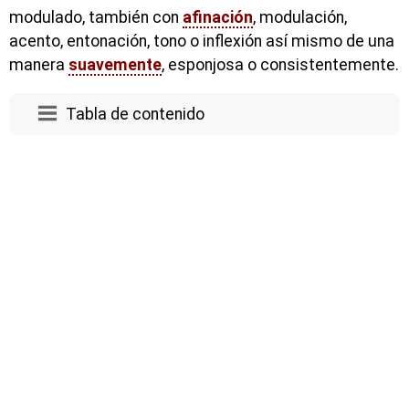
modulado, también con
afinación
, modulación,
acento, entonación, tono o inflexión así mismo de una
manera
suavemente
, esponjosa o consistentemente.
Tabla de contenido