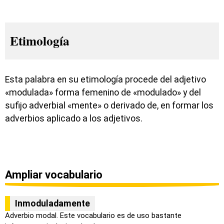
Etimología
Esta palabra en su etimología procede del adjetivo
«modulada» forma femenino de «modulado» y del
sufijo adverbial «mente» o derivado de, en formar los
adverbios aplicado a los adjetivos.
Ampliar vocabulario
Inmoduladamente
Adverbio modal. Este vocabulario es de uso bastante