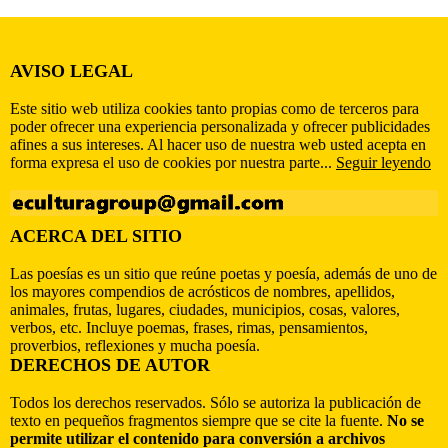
AVISO LEGAL
Este sitio web utiliza cookies tanto propias como de terceros para
poder ofrecer una experiencia personalizada y ofrecer publicidades
afines a sus intereses. Al hacer uso de nuestra web usted acepta en
forma expresa el uso de cookies por nuestra parte...
Seguir leyendo
ACERCA DEL SITIO
Las poesías es un sitio que reúne poetas y poesía, además de uno de
los mayores compendios de acrósticos de nombres, apellidos,
animales, frutas, lugares, ciudades, municipios, cosas, valores,
verbos, etc. Incluye poemas, frases, rimas, pensamientos,
proverbios, reflexiones y mucha poesía.
DERECHOS DE AUTOR
Todos los derechos reservados. Sólo se autoriza la publicación de
texto en pequeños fragmentos siempre que se cite la fuente.
No se
permite utilizar el contenido para conversión a archivos