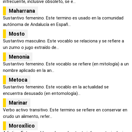
infrecuente, inclusive obsoleto, se e...
Maharrana
Sustantivo femenino. Este termino es usado en la comunidad
autónoma de Andalucía en Españ...
Mosto
Sustantivo masculino. Este vocablo se relaciona y se refiere a
un zumo o jugo extraído de...
Menonia
Sustantivo femenino. Este vocablo se refiere (en mitología) a un
nombre aplicado en la an...
Metoca
Sustantivo femenino. Este vocablo en la actualidad se
encuentra desusado (en entomología)...
Marinar
Verbo activo transitivo. Este termino se refiere en conservar en
crudo un alimento, refer...
Moroxílico