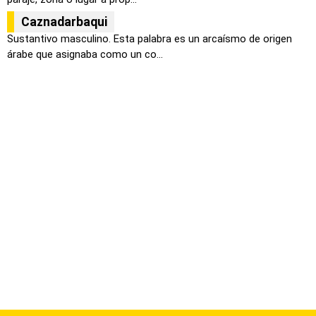
Caznadarbaqui
Sustantivo masculino. Esta palabra es un arcaísmo de origen
árabe que asignaba como un co...