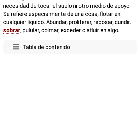
necesidad de tocar el suelo ni otro medio de apoyo.
Se refiere especialmente de una cosa, flotar en
cualquier líquido. Abundar, proliferar, rebosar, cundir,
sobrar
, pulular, colmar, exceder o afluir en algo.
Tabla de contenido