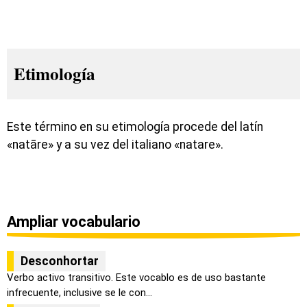
Etimología
Este término en su etimología procede del latín
«natāre» y a su vez del italiano «natare».
Ampliar vocabulario
Desconhortar
Verbo activo transitivo. Este vocablo es de uso bastante
infrecuente, inclusive se le con...